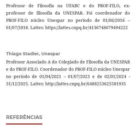
Professor de Filosofia na UFABC e do PROF-FILO, ex-
professor de filosofia da UNESPAR. Foi coordenador do
PROF-FILO núcleo Unespar no período de 01/06/2016 –
01/07/2018. Lattes: https://lattes.cnpq.br/4136748079494222
Thiago Stadler,
Unespar
Professor Associado A do Colegiado de Filosofia da UNESPAR
e do PROF-FILO. Coordenador do PROF-FILO núcleo Unespar
no período de 01/04/2021 – 01/07/2023 e de 02/01/2024 -
31/12/2025. Lattes: http://lattes.cnpq.br/6488253625581935
REFERÊNCIAS