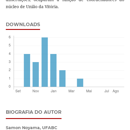
núcleo de União da Vitória.
DOWNLOADS
BIOGRAFIA DO AUTOR
Samon Noyama,
UFABC