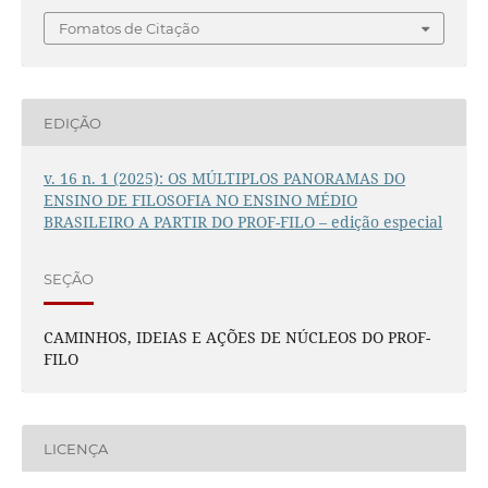
Fomatos de Citação
EDIÇÃO
v. 16 n. 1 (2025): OS MÚLTIPLOS PANORAMAS DO
ENSINO DE FILOSOFIA NO ENSINO MÉDIO
BRASILEIRO A PARTIR DO PROF-FILO – edição especial
SEÇÃO
CAMINHOS, IDEIAS E AÇÕES DE NÚCLEOS DO PROF-
FILO
LICENÇA