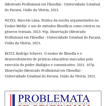
(Mestrado Profissional em Filosofia) - Universidade Estadual
do Paraná, União da Vitória, 2023.
NEVES, Marcelo Lima. Prática da escrita argumentativa no
Ensino Médio: o uso de métodos filosóficos como roteiros ou
gêneros textuais. 2023. 95p. Dissertação (Mestrado
Profissional em Filosofia) - Universidade Estadual do Paraná,
União da Vitória, 2023.
REITZ, Rodrigo Scherer. O ensino de filosofia e o
desenvolvimento de práticas educativas marcadas pelo
exercício do poder dialógico e comunicativo. 2021. 107p.
Dissertação (Mestrado Profissional em Filosofia) -
Universidade Estadual do Paraná, União da Vitória, 2021.