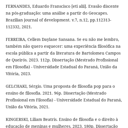
FERNANDES, Eduardo Franscisco [eti alii]. Evasão discente
na pós-graduação: uma análise a partir do Geocapes.
Brazilian journal of development. v.7, n.12, pp.112313-
112332, 2021.
FERREIRA, Cellem Daylane Sansana. Se eu não me lembro,
também não quero esquecer: uma experiência filosófica na
escola pública a partir da literatura de Bartolomeu Campos
de Queirós. 2023. 112p. Dissertação (Mestrado Profissional
em Filosofia) - Universidade Estadual do Paraná, União da
Vitória, 2023.
GELCHAKI, Sérgio. Uma proposta de filosofia pop para o
ensino de filosofia. 2021. 96p. Dissertação (Mestrado
Profissional em Filosofia) - Universidade Estadual do Paraná,
União da Vitória, 2021.
KINGERSKI, Liliam Beatris. Ensino de filosofia e o direito à
educação de meninas e mulheres. 2023. 180p. Dissertação