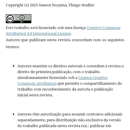
Copyright (c) 2025 Samon Noyama, Thiago Stadler
Este trabalho está licenciado sob uma licença
Creative Commons
Attribution 4.0 International License
.
Autores que publicam nesta revista concordam com os seguintes
termos:
Autores mantém os direitos autorais e concedem à revista o
direito de primeira publicação, com o trabalho
simultaneamente licenciado sob a
Licença Creative
Commons Attribution
que permite o compartilhamento do
trabalho com reconhecimento da autoria e publicação
inicial nesta revista.
Autores têm autorização para assumir contratos adicionais
separadamente, para distribuição não-exclusiva da versão
do trabalho publicada nesta revista (ex.: publicar em