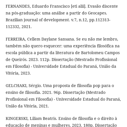
FERNANDES, Eduardo Franscisco [eti alii]. Evasão discente
na pós-graduação: uma análise a partir do Geocapes.
Brazilian journal of development. v.7, n.12, pp.112313-
112332, 2021.
FERREIRA, Cellem Daylane Sansana. Se eu não me lembro,
também não quero esquecer: uma experiência filosófica na
escola pública a partir da literatura de Bartolomeu Campos
de Queirós. 2023. 112p. Dissertação (Mestrado Profissional
em Filosofia) - Universidade Estadual do Paraná, União da
Vitória, 2023.
GELCHAKI, Sérgio. Uma proposta de filosofia pop para o
ensino de filosofia. 2021. 96p. Dissertação (Mestrado
Profissional em Filosofia) - Universidade Estadual do Paraná,
União da Vitória, 2021.
KINGERSKI, Liliam Beatris. Ensino de filosofia e o direito à
educação de meninas e mulheres. 2023. 180p. Dissertação