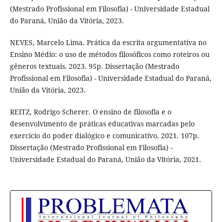
(Mestrado Profissional em Filosofia) - Universidade Estadual
do Paraná, União da Vitória, 2023.
NEVES, Marcelo Lima. Prática da escrita argumentativa no
Ensino Médio: o uso de métodos filosóficos como roteiros ou
gêneros textuais. 2023. 95p. Dissertação (Mestrado
Profissional em Filosofia) - Universidade Estadual do Paraná,
União da Vitória, 2023.
REITZ, Rodrigo Scherer. O ensino de filosofia e o
desenvolvimento de práticas educativas marcadas pelo
exercício do poder dialógico e comunicativo. 2021. 107p.
Dissertação (Mestrado Profissional em Filosofia) -
Universidade Estadual do Paraná, União da Vitória, 2021.