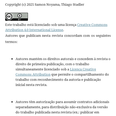
Copyright (c) 2025 Samon Noyama, Thiago Stadler
Este trabalho está licenciado sob uma licença
Creative Commons
Attribution 4.0 International License
.
Autores que publicam nesta revista concordam com os seguintes
termos:
Autores mantém os direitos autorais e concedem à revista o
direito de primeira publicação, com o trabalho
simultaneamente licenciado sob a
Licença Creative
Commons Attribution
que permite o compartilhamento do
trabalho com reconhecimento da autoria e publicação
inicial nesta revista.
Autores têm autorização para assumir contratos adicionais
separadamente, para distribuição não-exclusiva da versão
do trabalho publicada nesta revista (ex.: publicar em