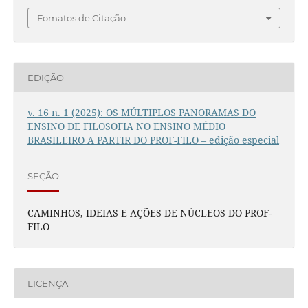
Fomatos de Citação
EDIÇÃO
v. 16 n. 1 (2025): OS MÚLTIPLOS PANORAMAS DO
ENSINO DE FILOSOFIA NO ENSINO MÉDIO
BRASILEIRO A PARTIR DO PROF-FILO – edição especial
SEÇÃO
CAMINHOS, IDEIAS E AÇÕES DE NÚCLEOS DO PROF-
FILO
LICENÇA