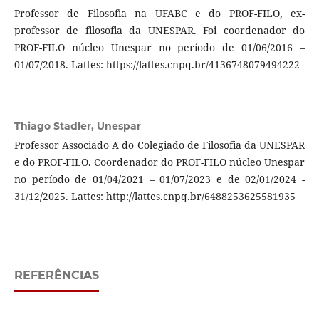
Professor de Filosofia na UFABC e do PROF-FILO, ex-
professor de filosofia da UNESPAR. Foi coordenador do
PROF-FILO núcleo Unespar no período de 01/06/2016 –
01/07/2018. Lattes: https://lattes.cnpq.br/4136748079494222
Thiago Stadler,
Unespar
Professor Associado A do Colegiado de Filosofia da UNESPAR
e do PROF-FILO. Coordenador do PROF-FILO núcleo Unespar
no período de 01/04/2021 – 01/07/2023 e de 02/01/2024 -
31/12/2025. Lattes: http://lattes.cnpq.br/6488253625581935
REFERÊNCIAS