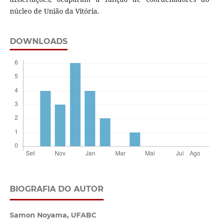
núcleo de União da Vitória.
DOWNLOADS
BIOGRAFIA DO AUTOR
Samon Noyama,
UFABC