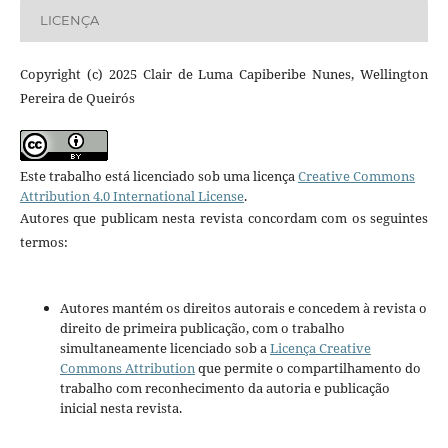
LICENÇA
Copyright (c) 2025 Clair de Luma Capiberibe Nunes, Wellington
Pereira de Queirós
Este trabalho está licenciado sob uma licença
Creative Commons
Attribution 4.0 International License
.
Autores que publicam nesta revista concordam com os seguintes
termos:
Autores mantém os direitos autorais e concedem à revista o
direito de primeira publicação, com o trabalho
simultaneamente licenciado sob a
Licença Creative
Commons Attribution
que permite o compartilhamento do
trabalho com reconhecimento da autoria e publicação
inicial nesta revista.