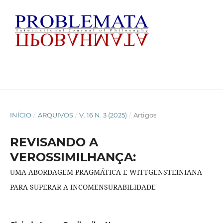
INÍCIO
/
ARQUIVOS
/
V. 16 N. 3 (2025)
/
Artigos
REVISANDO A
VEROSSIMILHANÇA:
UMA ABORDAGEM PRAGMÁTICA E WITTGENSTEINIANA
PARA SUPERAR A INCOMENSURABILIDADE