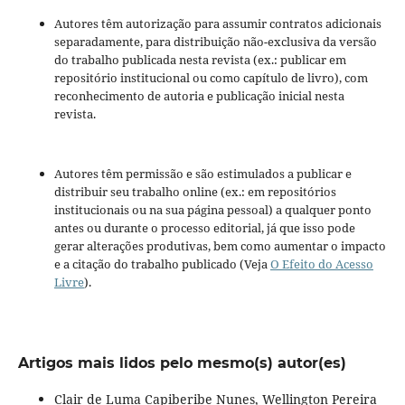
Autores têm autorização para assumir contratos adicionais
separadamente, para distribuição não-exclusiva da versão
do trabalho publicada nesta revista (ex.: publicar em
repositório institucional ou como capítulo de livro), com
reconhecimento de autoria e publicação inicial nesta
revista.
Autores têm permissão e são estimulados a publicar e
distribuir seu trabalho online (ex.: em repositórios
institucionais ou na sua página pessoal) a qualquer ponto
antes ou durante o processo editorial, já que isso pode
gerar alterações produtivas, bem como aumentar o impacto
e a citação do trabalho publicado (Veja
O Efeito do Acesso
Livre
).
Artigos mais lidos pelo mesmo(s) autor(es)
Clair de Luma Capiberibe Nunes, Wellington Pereira