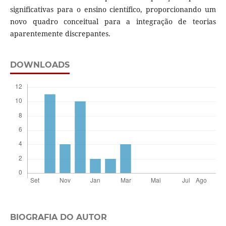
significativas para o ensino científico, proporcionando um
novo quadro conceitual para a integração de teorias
aparentemente discrepantes.
DOWNLOADS
BIOGRAFIA DO AUTOR