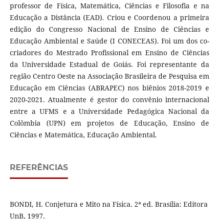
professor de Física, Matemática, Ciências e Filosofia e na
Educação a Distância (EAD). Criou e Coordenou a primeira
edição do Congresso Nacional de Ensino de Ciências e
Educação Ambiental e Saúde (I CONECEAS). Foi um dos co-
criadores do Mestrado Profissional em Ensino de Ciências
da Universidade Estadual de Goiás. Foi representante da
região Centro Oeste na Associação Brasileira de Pesquisa em
Educação em Ciências (ABRAPEC) nos biênios 2018-2019 e
2020-2021. Atualmente é gestor do convênio internacional
entre a UFMS e a Universidade Pedagógica Nacional da
Colômbia (UPN) em projetos de Educação, Ensino de
Ciências e Matemática, Educação Ambiental.
REFERÊNCIAS
BONDI, H. Conjetura e Mito na Física. 2ª ed. Brasília: Editora
UnB, 1997.