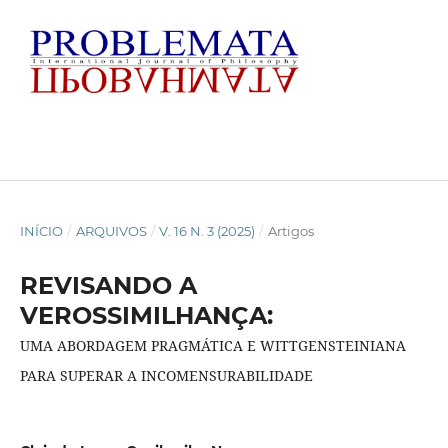
INÍCIO
/
ARQUIVOS
/
V. 16 N. 3 (2025)
/
Artigos
REVISANDO A
VEROSSIMILHANÇA:
UMA ABORDAGEM PRAGMÁTICA E WITTGENSTEINIANA
PARA SUPERAR A INCOMENSURABILIDADE