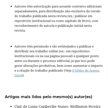
Autores têm autorização para assumir contratos adicionais
separadamente, para distribuição não-exclusiva da versão
do trabalho publicada nesta revista (ex.: publicar em
repositório institucional ou como capítulo de livro), com
reconhecimento de autoria e publicação inicial nesta
revista.
Autores têm permissão e são estimulados a publicar e
distribuir seu trabalho online (ex.: em repositórios
institucionais ou na sua página pessoal) a qualquer ponto
antes ou durante o processo editorial, já que isso pode
gerar alterações produtivas, bem como aumentar o impacto
e a citação do trabalho publicado (Veja
O Efeito do Acesso
Livre
).
Artigos mais lidos pelo mesmo(s) autor(es)
Clair de Luma Capiberibe Nunes, Wellington Pereira