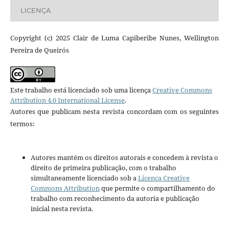
LICENÇA
Copyright (c) 2025 Clair de Luma Capiberibe Nunes, Wellington
Pereira de Queirós
Este trabalho está licenciado sob uma licença
Creative Commons
Attribution 4.0 International License
.
Autores que publicam nesta revista concordam com os seguintes
termos:
Autores mantém os direitos autorais e concedem à revista o
direito de primeira publicação, com o trabalho
simultaneamente licenciado sob a
Licença Creative
Commons Attribution
que permite o compartilhamento do
trabalho com reconhecimento da autoria e publicação
inicial nesta revista.