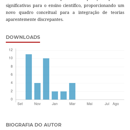
significativas para o ensino científico, proporcionando um
novo quadro conceitual para a integração de teorias
aparentemente discrepantes.
DOWNLOADS
BIOGRAFIA DO AUTOR