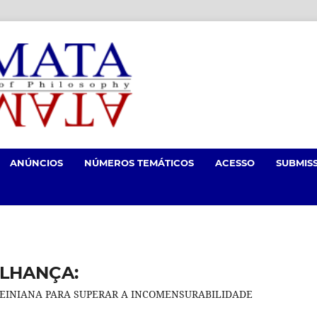
ANÚNCIOS
NÚMEROS TEMÁTICOS
ACESSO
SUBMIS
ILHANÇA:
INIANA PARA SUPERAR A INCOMENSURABILIDADE