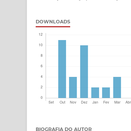
DOWNLOADS
BIOGRAFIA DO AUTOR