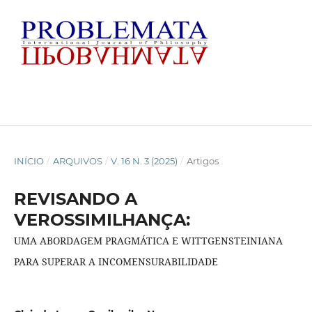
INÍCIO
/
ARQUIVOS
/
V. 16 N. 3 (2025)
/
Artigos
REVISANDO A
VEROSSIMILHANÇA:
UMA ABORDAGEM PRAGMÁTICA E WITTGENSTEINIANA
PARA SUPERAR A INCOMENSURABILIDADE