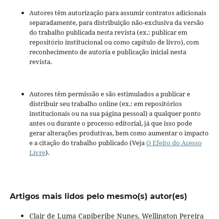
Autores têm autorização para assumir contratos adicionais
separadamente, para distribuição não-exclusiva da versão
do trabalho publicada nesta revista (ex.: publicar em
repositório institucional ou como capítulo de livro), com
reconhecimento de autoria e publicação inicial nesta
revista.
Autores têm permissão e são estimulados a publicar e
distribuir seu trabalho online (ex.: em repositórios
institucionais ou na sua página pessoal) a qualquer ponto
antes ou durante o processo editorial, já que isso pode
gerar alterações produtivas, bem como aumentar o impacto
e a citação do trabalho publicado (Veja
O Efeito do Acesso
Livre
).
Artigos mais lidos pelo mesmo(s) autor(es)
Clair de Luma Capiberibe Nunes, Wellington Pereira