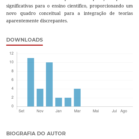
significativas para o ensino científico, proporcionando um
novo quadro conceitual para a integração de teorias
aparentemente discrepantes.
DOWNLOADS
BIOGRAFIA DO AUTOR