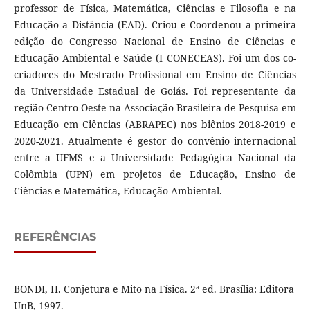
professor de Física, Matemática, Ciências e Filosofia e na
Educação a Distância (EAD). Criou e Coordenou a primeira
edição do Congresso Nacional de Ensino de Ciências e
Educação Ambiental e Saúde (I CONECEAS). Foi um dos co-
criadores do Mestrado Profissional em Ensino de Ciências
da Universidade Estadual de Goiás. Foi representante da
região Centro Oeste na Associação Brasileira de Pesquisa em
Educação em Ciências (ABRAPEC) nos biênios 2018-2019 e
2020-2021. Atualmente é gestor do convênio internacional
entre a UFMS e a Universidade Pedagógica Nacional da
Colômbia (UPN) em projetos de Educação, Ensino de
Ciências e Matemática, Educação Ambiental.
REFERÊNCIAS
BONDI, H. Conjetura e Mito na Física. 2ª ed. Brasília: Editora
UnB, 1997.