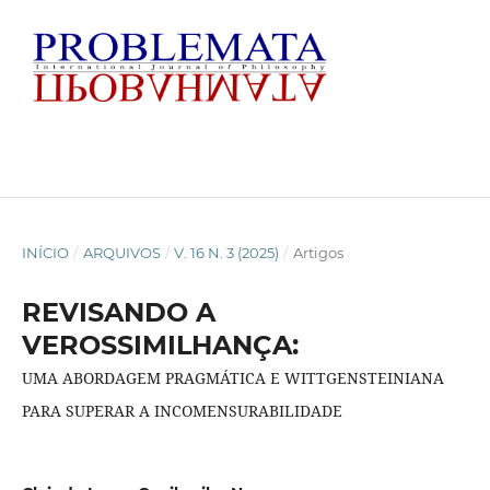
INÍCIO
/
ARQUIVOS
/
V. 16 N. 3 (2025)
/
Artigos
REVISANDO A
VEROSSIMILHANÇA:
UMA ABORDAGEM PRAGMÁTICA E WITTGENSTEINIANA
PARA SUPERAR A INCOMENSURABILIDADE