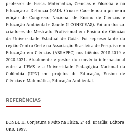
professor de Física, Matemática, Ciências e Filosofia e na
Educação a Distância (EAD). Criou e Coordenou a primeira
edição do Congresso Nacional de Ensino de Ciências e
Educação Ambiental e Saúde (I CONECEAS). Foi um dos co-
criadores do Mestrado Profissional em Ensino de Ciências
da Universidade Estadual de Goiás. Foi representante da
região Centro Oeste na Associação Brasileira de Pesquisa em
Educação em Ciências (ABRAPEC) nos biênios 2018-2019 e
2020-2021. Atualmente é gestor do convênio internacional
entre a UFMS e a Universidade Pedagógica Nacional da
Colômbia (UPN) em projetos de Educação, Ensino de
Ciências e Matemática, Educação Ambiental.
REFERÊNCIAS
BONDI, H. Conjetura e Mito na Física. 2ª ed. Brasília: Editora
UnB, 1997.