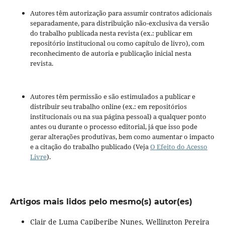
Autores têm autorização para assumir contratos adicionais
separadamente, para distribuição não-exclusiva da versão
do trabalho publicada nesta revista (ex.: publicar em
repositório institucional ou como capítulo de livro), com
reconhecimento de autoria e publicação inicial nesta
revista.
Autores têm permissão e são estimulados a publicar e
distribuir seu trabalho online (ex.: em repositórios
institucionais ou na sua página pessoal) a qualquer ponto
antes ou durante o processo editorial, já que isso pode
gerar alterações produtivas, bem como aumentar o impacto
e a citação do trabalho publicado (Veja
O Efeito do Acesso
Livre
).
Artigos mais lidos pelo mesmo(s) autor(es)
Clair de Luma Capiberibe Nunes, Wellington Pereira