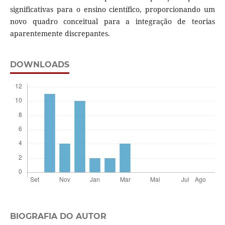
significativas para o ensino científico, proporcionando um
novo quadro conceitual para a integração de teorias
aparentemente discrepantes.
DOWNLOADS
BIOGRAFIA DO AUTOR