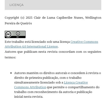
LICENÇA
Copyright (c) 2025 Clair de Luma Capiberibe Nunes, Wellington
Pereira de Queirós
Este trabalho está licenciado sob uma licença
Creative Commons
Attribution 4.0 International License
.
Autores que publicam nesta revista concordam com os seguintes
termos:
Autores mantém os direitos autorais e concedem à revista o
direito de primeira publicação, com o trabalho
simultaneamente licenciado sob a
Licença Creative
Commons Attribution
que permite o compartilhamento do
trabalho com reconhecimento da autoria e publicação
inicial nesta revista.