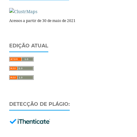
Acessos a partir de 30 de maio de 2021
EDIÇÃO ATUAL
DETECÇÃO DE PLÁGIO: