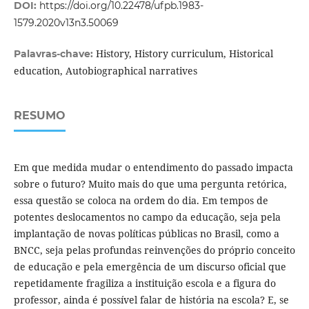
DOI:
https://doi.org/10.22478/ufpb.1983-
1579.2020v13n3.50069
History, History curriculum, Historical
Palavras-chave:
education, Autobiographical narratives
RESUMO
Em que medida mudar o entendimento do passado impacta
sobre o futuro? Muito mais do que uma pergunta retórica,
essa questão se coloca na ordem do dia. Em tempos de
potentes deslocamentos no campo da educação, seja pela
implantação de novas políticas públicas no Brasil, como a
BNCC, seja pelas profundas reinvenções do próprio conceito
de educação e pela emergência de um discurso oficial que
repetidamente fragiliza a instituição escola e a figura do
professor, ainda é possível falar de história na escola? E, se