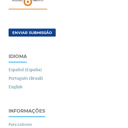
ENVIAR SUBMISSÃO
IDIOMA
Español (España)
Português (Brasil)
English
INFORMAÇÕES
Para Leitores