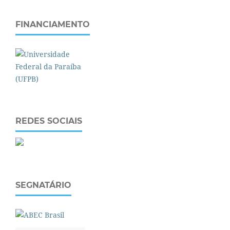
FINANCIAMENTO
REDES SOCIAIS
SEGNATÁRIO