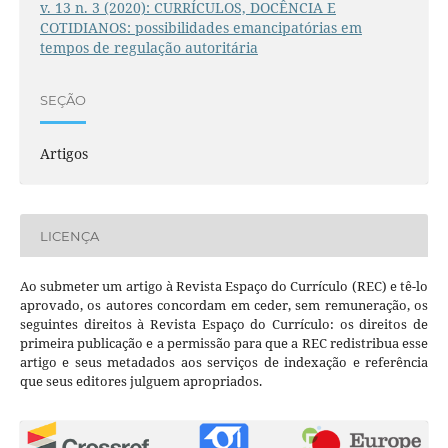
v. 13 n. 3 (2020): CURRÍCULOS, DOCÊNCIA E
COTIDIANOS: possibilidades emancipatórias em
tempos de regulação autoritária
SEÇÃO
Artigos
LICENÇA
Ao submeter um artigo à Revista Espaço do Currículo (REC) e tê-lo
aprovado, os autores concordam em ceder, sem remuneração, os
seguintes direitos à Revista Espaço do Currículo: os direitos de
primeira publicação e a permissão para que a REC redistribua esse
artigo e seus metadados aos serviços de indexação e referência
que seus editores julguem apropriados.