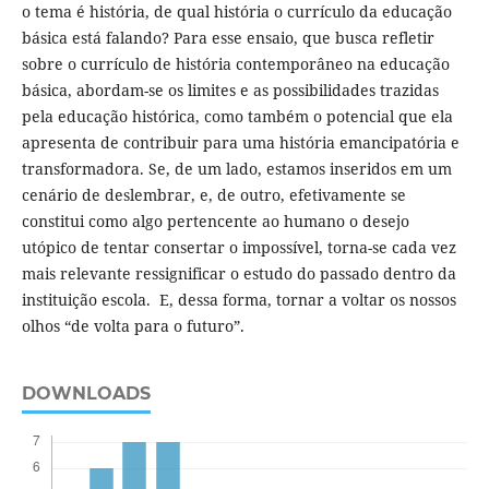
o tema é história, de qual história o currículo da educação
básica está falando? Para esse ensaio, que busca refletir
sobre o currículo de história contemporâneo na educação
básica, abordam-se os limites e as possibilidades trazidas
pela educação histórica, como também o potencial que ela
apresenta de contribuir para uma história emancipatória e
transformadora. Se, de um lado, estamos inseridos em um
cenário de deslembrar, e, de outro, efetivamente se
constitui como algo pertencente ao humano o desejo
utópico de tentar consertar o impossível, torna-se cada vez
mais relevante ressignificar o estudo do passado dentro da
instituição escola. E, dessa forma, tornar a voltar os nossos
olhos “de volta para o futuro”.
DOWNLOADS