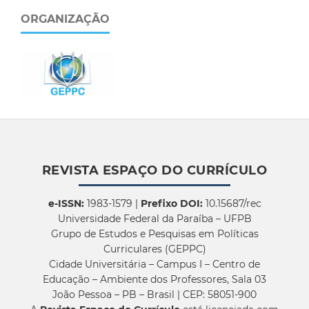
ORGANIZAÇÃO
REVISTA ESPAÇO DO CURRÍCULO
e-ISSN:
1983-1579 |
Prefixo DOI:
10.15687/rec
Universidade Federal da Paraíba – UFPB
Grupo de Estudos e Pesquisas em Políticas
Curriculares (GEPPC)
Cidade Universitária – Campus I – Centro de
Educação – Ambiente dos Professores, Sala 03
João Pessoa – PB – Brasil | CEP: 58051-900