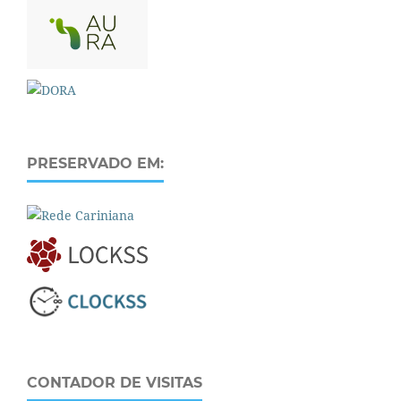
PRESERVADO EM:
CONTADOR DE VISITAS