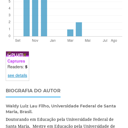
Captures
Readers:
5
see details
BIOGRAFIA DO AUTOR
Waldy Luiz Lau Filho,
Universidade Federal de Santa
Maria, Brasil.
Doutorando em Educação pela Universidade Federal de
Santa Maria, Mestre em Educação pela Universidade de