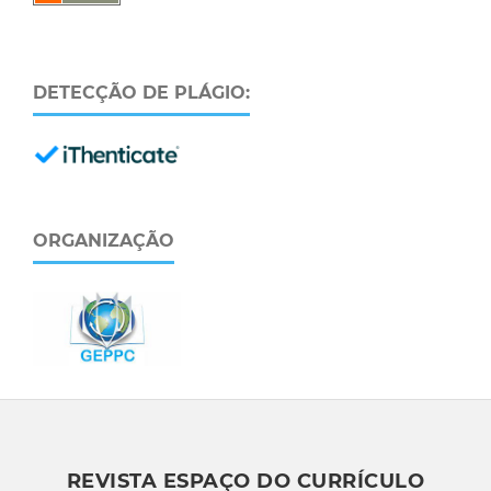
DETECÇÃO DE PLÁGIO:
ORGANIZAÇÃO
REVISTA ESPAÇO DO CURRÍCULO