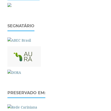
SEGNATÁRIO
PRESERVADO EM: