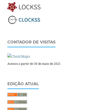
CONTADOR DE VISITAS
Acessos a partir de 30 de maio de 2021
EDIÇÃO ATUAL