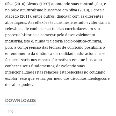
Silva (2010) Giroux (1997) apontando suas contradições, e
no pós-estruturalismo buscamos em Silva (2010), Lopes e
Macedo (2011), entre outros, dialogar com as diferentes
abordagens. As reflexões tecidas neste estudo evidenciam a
relevância de conhecer as teorias curriculares em seu
processo histórico a começar pelo desenvolvimento
industrial, isto é, numa trajetória sócio-política-cultural,
pois, a compreensão das teorias de currículo possibilita o
entendimento da dinâmica da realidade educacional e se
faz necessária nos espaços formativos em que buscamos
conhecer seus fundamentos, desvelando suas
intencionalidades nas relações estabelecidas no cotidiano
escolar, esse que se faz por meio dos discursos ideológicos e
do saber-poder.
DOWNLOADS