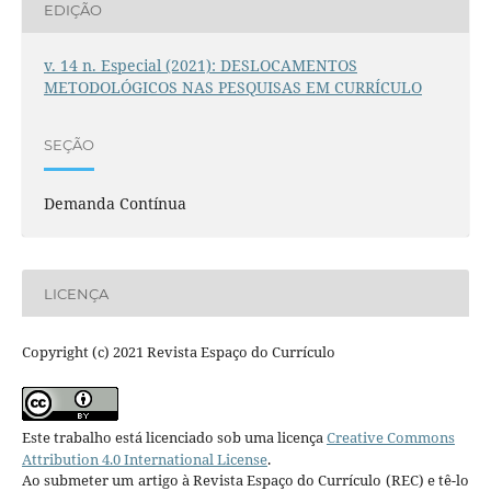
EDIÇÃO
v. 14 n. Especial (2021): DESLOCAMENTOS
METODOLÓGICOS NAS PESQUISAS EM CURRÍCULO
SEÇÃO
Demanda Contínua
LICENÇA
Copyright (c) 2021 Revista Espaço do Currículo
Este trabalho está licenciado sob uma licença
Creative Commons
Attribution 4.0 International License
.
Ao submeter um artigo à Revista Espaço do Currículo (REC) e tê-lo