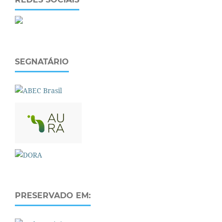
SEGNATÁRIO
PRESERVADO EM: