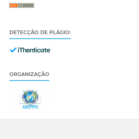
DETECÇÃO DE PLÁGIO:
ORGANIZAÇÃO