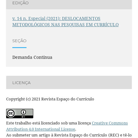
EDIÇÃO
v. 14 n. Especial (2021): DESLOCAMENTOS
METODOLÓGICOS NAS PESQUISAS EM CURRÍCULO
SEÇÃO
Demanda Contínua
LICENÇA
Copyright (c) 2021 Revista Espaço do Currículo
Este trabalho está licenciado sob uma licença
Creative Commons
Attribution 4.0 International License
.
Ao submeter um artigo à Revista Espaço do Currículo (REC) e tê-lo