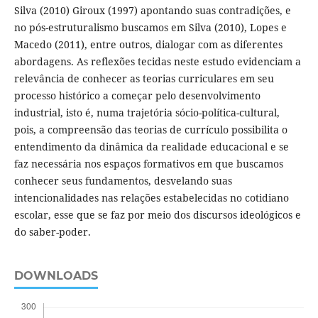
Silva (2010) Giroux (1997) apontando suas contradições, e
no pós-estruturalismo buscamos em Silva (2010), Lopes e
Macedo (2011), entre outros, dialogar com as diferentes
abordagens. As reflexões tecidas neste estudo evidenciam a
relevância de conhecer as teorias curriculares em seu
processo histórico a começar pelo desenvolvimento
industrial, isto é, numa trajetória sócio-política-cultural,
pois, a compreensão das teorias de currículo possibilita o
entendimento da dinâmica da realidade educacional e se
faz necessária nos espaços formativos em que buscamos
conhecer seus fundamentos, desvelando suas
intencionalidades nas relações estabelecidas no cotidiano
escolar, esse que se faz por meio dos discursos ideológicos e
do saber-poder.
DOWNLOADS