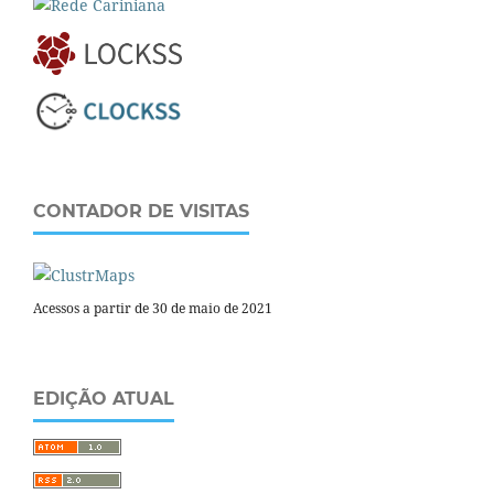
CONTADOR DE VISITAS
Acessos a partir de 30 de maio de 2021
EDIÇÃO ATUAL