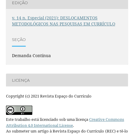
EDIÇÃO
v. 14 n. Especial (2021): DESLOCAMENTOS
METODOLÓGICOS NAS PESQUISAS EM CURRÍCULO
SEÇÃO
Demanda Contínua
LICENÇA
Copyright (c) 2021 Revista Espaço do Currículo
Este trabalho está licenciado sob uma licença
Creative Commons
Attribution 4.0 International License
.
Ao submeter um artigo à Revista Espaço do Currículo (REC) e tê-lo