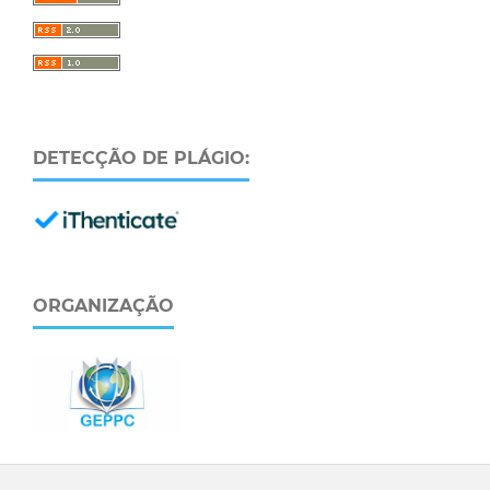
DETECÇÃO DE PLÁGIO:
ORGANIZAÇÃO