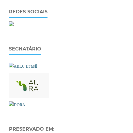
REDES SOCIAIS
SEGNATÁRIO
PRESERVADO EM: