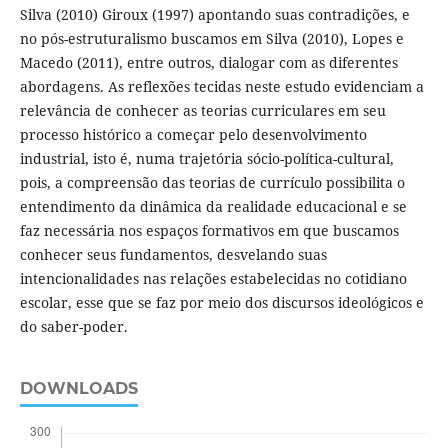
Silva (2010) Giroux (1997) apontando suas contradições, e
no pós-estruturalismo buscamos em Silva (2010), Lopes e
Macedo (2011), entre outros, dialogar com as diferentes
abordagens. As reflexões tecidas neste estudo evidenciam a
relevância de conhecer as teorias curriculares em seu
processo histórico a começar pelo desenvolvimento
industrial, isto é, numa trajetória sócio-política-cultural,
pois, a compreensão das teorias de currículo possibilita o
entendimento da dinâmica da realidade educacional e se
faz necessária nos espaços formativos em que buscamos
conhecer seus fundamentos, desvelando suas
intencionalidades nas relações estabelecidas no cotidiano
escolar, esse que se faz por meio dos discursos ideológicos e
do saber-poder.
DOWNLOADS