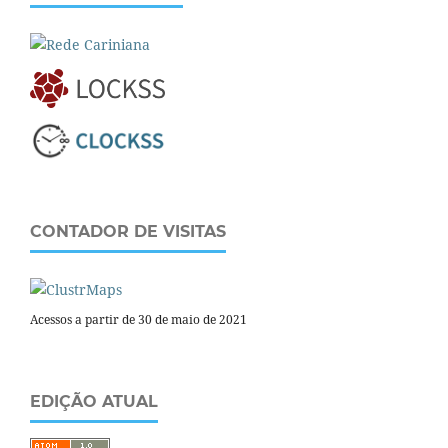
CONTADOR DE VISITAS
Acessos a partir de 30 de maio de 2021
EDIÇÃO ATUAL