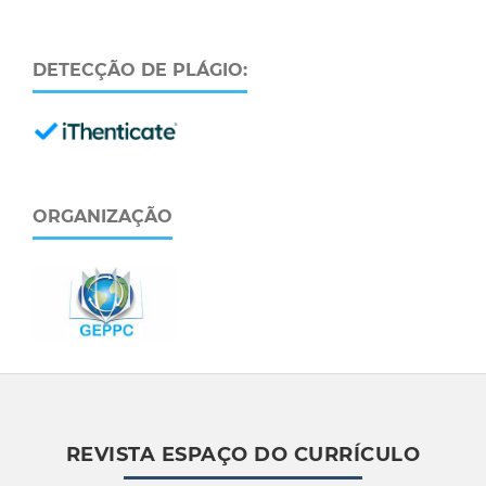
DETECÇÃO DE PLÁGIO:
ORGANIZAÇÃO
REVISTA ESPAÇO DO CURRÍCULO