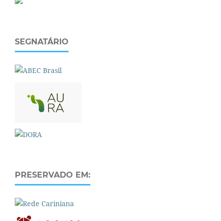
SEGNATÁRIO
PRESERVADO EM: