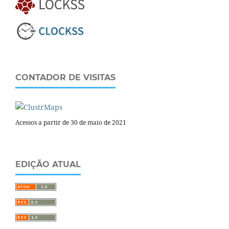
CONTADOR DE VISITAS
Acessos a partir de 30 de maio de 2021
EDIÇÃO ATUAL