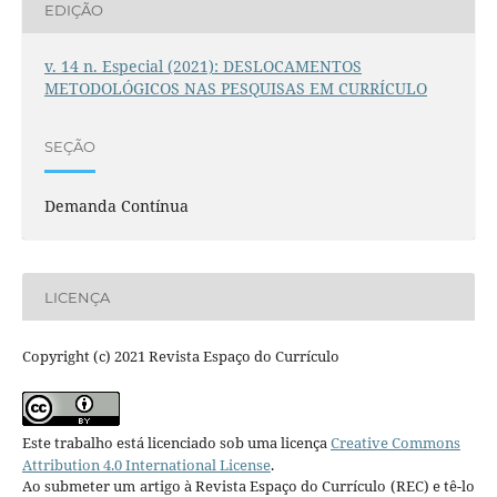
EDIÇÃO
v. 14 n. Especial (2021): DESLOCAMENTOS
METODOLÓGICOS NAS PESQUISAS EM CURRÍCULO
SEÇÃO
Demanda Contínua
LICENÇA
Copyright (c) 2021 Revista Espaço do Currículo
Este trabalho está licenciado sob uma licença
Creative Commons
Attribution 4.0 International License
.
Ao submeter um artigo à Revista Espaço do Currículo (REC) e tê-lo