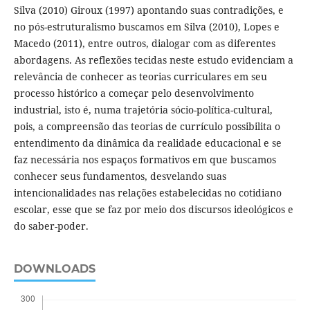
Silva (2010) Giroux (1997) apontando suas contradições, e
no pós-estruturalismo buscamos em Silva (2010), Lopes e
Macedo (2011), entre outros, dialogar com as diferentes
abordagens. As reflexões tecidas neste estudo evidenciam a
relevância de conhecer as teorias curriculares em seu
processo histórico a começar pelo desenvolvimento
industrial, isto é, numa trajetória sócio-política-cultural,
pois, a compreensão das teorias de currículo possibilita o
entendimento da dinâmica da realidade educacional e se
faz necessária nos espaços formativos em que buscamos
conhecer seus fundamentos, desvelando suas
intencionalidades nas relações estabelecidas no cotidiano
escolar, esse que se faz por meio dos discursos ideológicos e
do saber-poder.
DOWNLOADS