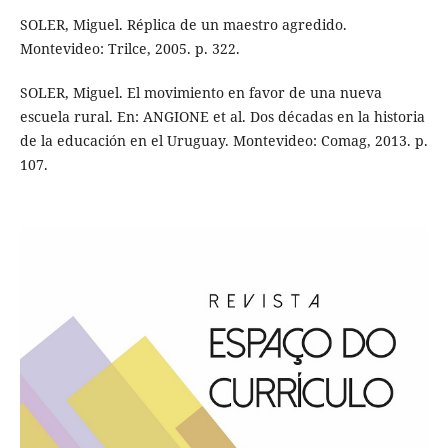
SOLER, Miguel. Réplica de un maestro agredido.
Montevideo: Trilce, 2005. p. 322.
SOLER, Miguel. El movimiento en favor de una nueva
escuela rural. En: ANGIONE et al. Dos décadas en la historia
de la educación en el Uruguay. Montevideo: Comag, 2013. p.
107.