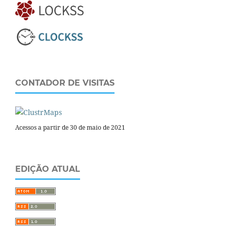
CONTADOR DE VISITAS
Acessos a partir de 30 de maio de 2021
EDIÇÃO ATUAL