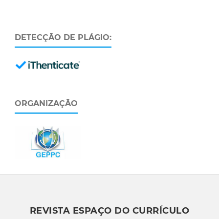
DETECÇÃO DE PLÁGIO:
ORGANIZAÇÃO
REVISTA ESPAÇO DO CURRÍCULO