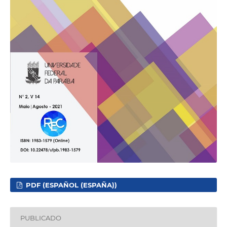
PDF (ESPAÑOL (ESPAÑA))
PUBLICADO