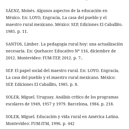
SÁENZ, Moisés. Algunos aspectos de la educación en
México. En: LOYO, Engracia, La casa del pueblo y el
maestro rural mexicano. México: SEP, Ediciones El Caballito.
1985. p. 11.
SANTOS, Limber. La pedagogía rural hoy: una actualización
necesaria. En: Quehacer Educativo Nº 116, diciembre de
2012. Montevideo: FUM-TEP, 2012. p. 7..
SEP. El papel social del maestro rural. En: LOYO. Engracia,
La casa del pueblo y el maestro rural mexicano. México:
SEP, Ediciones El Caballito, 1985. p. 8.
SOLER, Miguel. Uruguay. Análisis crítico de los programas
escolares de 1949, 1957 y 1979. Barcelona, 1984. p. 218.
SOLER, Miguel. Educación y vida rural en América Latina.
Montevideo: FUM-ITM, 1996. p. 442