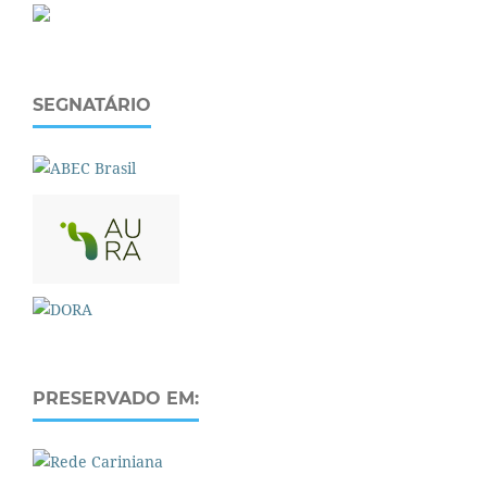
SEGNATÁRIO
PRESERVADO EM: