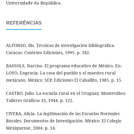
Universidade da República.
REFERÊNCIAS
ALFONSO, Ilis. Técnicas de investigación bibliográfica.
Caracas: Contexto Ediciones, 1995. p. 182.
BASSOLS, Narciso. El programa educativo de México. En:
LOYO, Engracia. La casa del pueblo y el maestro rural
mexicano. México: SEP, Ediciones El Caballito, 1985. p. 15.
CASTRO, Julio. La escuela rural en el Uruguay. Montevideo:
Talleres Gráficos 33, 1944. p. 122.
CIVERA, Alicia. La legitimación de las Escuelas Normales
Rurales. Documentos de Investigación. México: El Colegio
Mexiquense, 2004. p. 14.