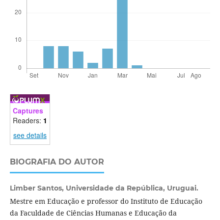
Captures
Readers:
1
see details
BIOGRAFIA DO AUTOR
Limber Santos,
Universidade da República, Uruguai.
Mestre em Educação e professor do Instituto de Educação
da Faculdade de Ciências Humanas e Educação da