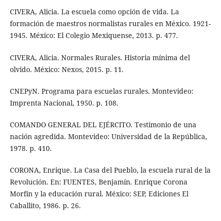
CIVERA, Alicia. La escuela como opción de vida. La
formación de maestros normalistas rurales en México. 1921-
1945. México: El Colegio Mexiquense, 2013. p. 477.
CIVERA, Alicia. Normales Rurales. Historia mínima del
olvido. México: Nexos, 2015. p. 11.
CNEPyN. Programa para escuelas rurales. Montevideo:
Imprenta Nacional, 1950. p. 108.
COMANDO GENERAL DEL EJÉRCITO. Testimonio de una
nación agredida. Montevideo: Universidad de la República,
1978. p. 410.
CORONA, Enrique. La Casa del Pueblo, la escuela rural de la
Revolución. En: FUENTES, Benjamín. Enrique Corona
Morfín y la educación rural. México: SEP, Ediciones El
Caballito, 1986. p. 26.