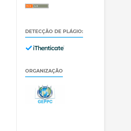
DETECÇÃO DE PLÁGIO:
ORGANIZAÇÃO