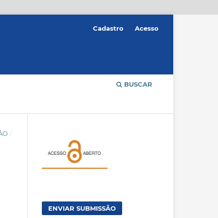
Cadastro
Acesso
BUSCAR
ÇÃO
/
ENVIAR SUBMISSÃO