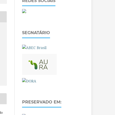
REDES SOCIAIS
SEGNATÁRIO
PRESERVADO EM:
do