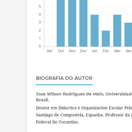
BIOGRAFIA DO AUTOR
Jose Wilson Rodrigues de Melo,
Universidad
Brasil.
Doutor em Didactica e Organizacion Escolar Pel
Santiago de Compostela, Espanha. Professor da
Federal Do Tocantins.