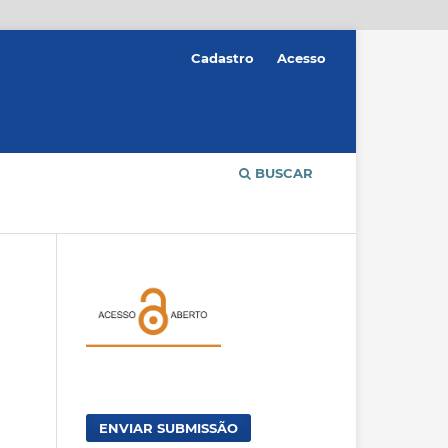
Cadastro
Acesso
BUSCAR
ENVIAR SUBMISSÃO