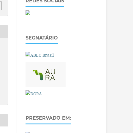
REDES SOCIAIS
SEGNATÁRIO
O
PRESERVADO EM: