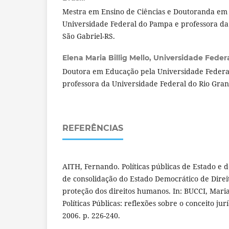
Mestra em Ensino de Ciências e Doutoranda em
Universidade Federal do Pampa e professora da
São Gabriel-RS.
Elena Maria Billig Mello,
Universidade Federa
Doutora em Educação pela Universidade Federal
professora da Universidade Federal do Rio Gran
REFERÊNCIAS
AITH, Fernando. Políticas públicas de Estado e 
de consolidação do Estado Democrático de Dire
proteção dos direitos humanos. In: BUCCI, Maria 
Políticas Públicas: reflexões sobre o conceito jur
2006. p. 226-240.