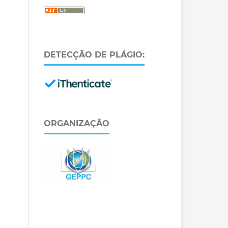
DETECÇÃO DE PLÁGIO:
ORGANIZAÇÃO