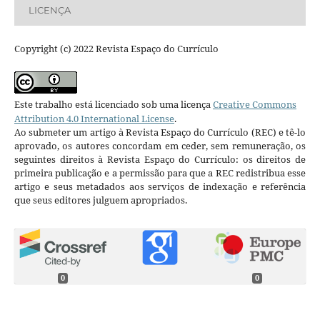
LICENÇA
Copyright (c) 2022 Revista Espaço do Currículo
Este trabalho está licenciado sob uma licença
Creative Commons
Attribution 4.0 International License
.
Ao submeter um artigo à Revista Espaço do Currículo (REC) e tê-lo
aprovado, os autores concordam em ceder, sem remuneração, os
seguintes direitos à Revista Espaço do Currículo: os direitos de
primeira publicação e a permissão para que a REC redistribua esse
artigo e seus metadados aos serviços de indexação e referência
que seus editores julguem apropriados.
0
0