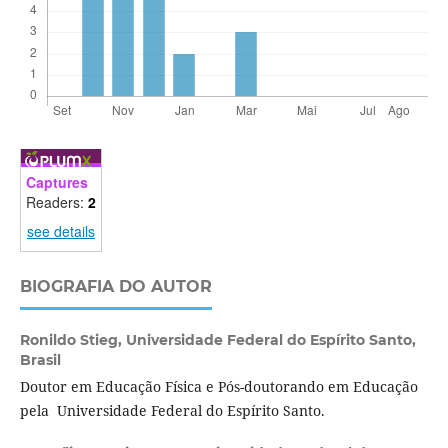
Captures
Readers:
2
see details
BIOGRAFIA DO AUTOR
Ronildo Stieg,
Universidade Federal do Espírito Santo,
Brasil
Doutor em Educação Física e Pós-doutorando em Educação
pela Universidade Federal do Espírito Santo.