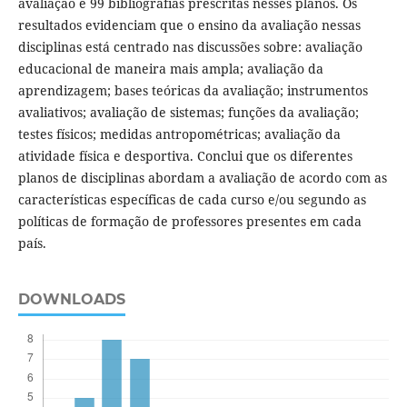
avaliação e 99 bibliografias prescritas nesses planos. Os
resultados evidenciam que o ensino da avaliação nessas
disciplinas está centrado nas discussões sobre: avaliação
educacional de maneira mais ampla; avaliação da
aprendizagem; bases teóricas da avaliação; instrumentos
avaliativos; avaliação de sistemas; funções da avaliação;
testes físicos; medidas antropométricas; avaliação da
atividade física e desportiva. Conclui que os diferentes
planos de disciplinas abordam a avaliação de acordo com as
características específicas de cada curso e/ou segundo as
políticas de formação de professores presentes em cada
país.
DOWNLOADS