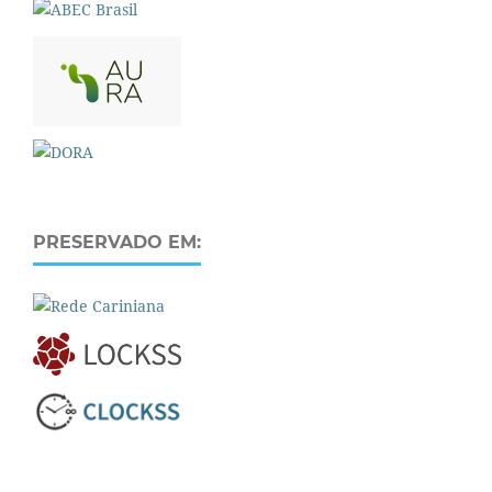
PRESERVADO EM: