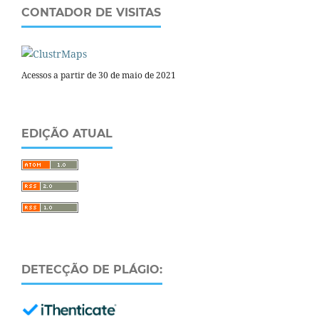
CONTADOR DE VISITAS
Acessos a partir de 30 de maio de 2021
EDIÇÃO ATUAL
DETECÇÃO DE PLÁGIO: