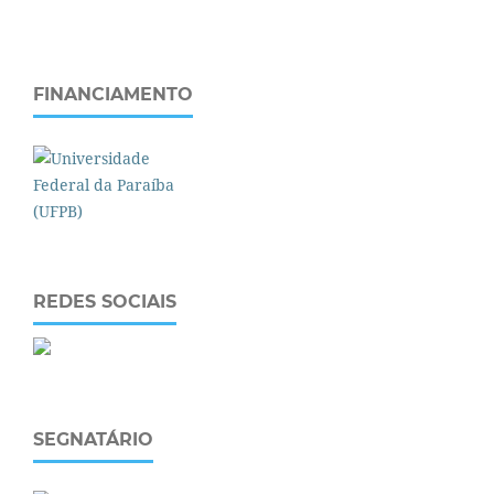
FINANCIAMENTO
REDES SOCIAIS
SEGNATÁRIO