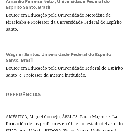
Amarílio Ferreira Neto ,
Universidade Federal do
Espírito Santo, Brasil
Doutor em Educação pela Universidade Metodista de
Piracicaba e Professor da Universidade Federal do Espírito
Santo.
Wagner Santos,
Universidade Federal do Espírito
Santo, Brasil
Doutor em Educação pela Universidade Federal do Espírito
Santo e Professor da mesma instituição.
REFERÊNCIAS
AMÉSTICA, Miguel Cornejo; ÁVALOS, Paula Magnere. La
formación de los profesores en Chile: un estado del arte. In:
SILVA, Ana Márcia; BEDOYA, Víctor Alonso Molina (org.).