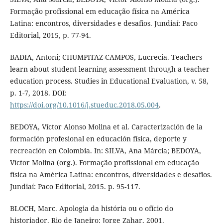
Formação profissional em educação física na América
Latina: encontros, diversidades e desafios. Jundiaí: Paco
Editorial, 2015, p. 77-94.
BADIA, Antoni; CHUMPITAZ-CAMPOS, Lucrecia. Teachers
learn about student learning assessment through a teacher
education process. Studies in Educational Evaluation, v. 58,
p. 1-7, 2018. DOI:
https://doi.org/10.1016/j.stueduc.2018.05.004
.
BEDOYA, Víctor Alonso Molina et al. Caracterización de la
formación profesional en educación física, deporte y
recreación en Colombia. In: SILVA, Ana Márcia; BEDOYA,
Víctor Molina (org.). Formação profissional em educação
física na América Latina: encontros, diversidades e desafios.
Jundiaí: Paco Editorial, 2015. p. 95-117.
BLOCH, Marc. Apologia da história ou o ofício do
historiador. Rio de Janeiro: Jorge Zahar, 2001.