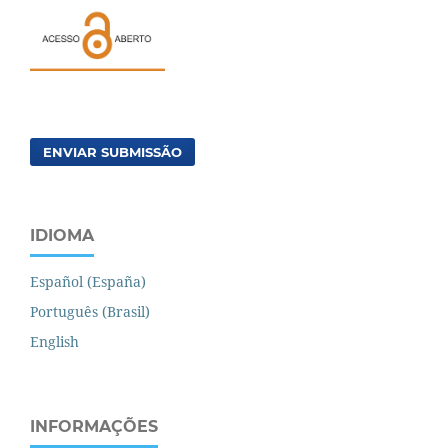
ENVIAR SUBMISSÃO
IDIOMA
Español (España)
Português (Brasil)
English
INFORMAÇÕES