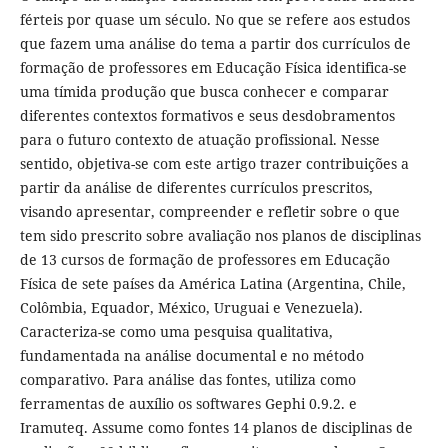
férteis por quase um século. No que se refere aos estudos
que fazem uma análise do tema a partir dos currículos de
formação de professores em Educação Física identifica-se
uma tímida produção que busca conhecer e comparar
diferentes contextos formativos e seus desdobramentos
para o futuro contexto de atuação profissional. Nesse
sentido, objetiva-se com este artigo trazer contribuições a
partir da análise de diferentes currículos prescritos,
visando apresentar, compreender e refletir sobre o que
tem sido prescrito sobre avaliação nos planos de disciplinas
de 13 cursos de formação de professores em Educação
Física de sete países da América Latina (Argentina, Chile,
Colômbia, Equador, México, Uruguai e Venezuela).
Caracteriza-se como uma pesquisa qualitativa,
fundamentada na análise documental e no método
comparativo. Para análise das fontes, utiliza como
ferramentas de auxílio os softwares Gephi 0.9.2. e
Iramuteq. Assume como fontes 14 planos de disciplinas de