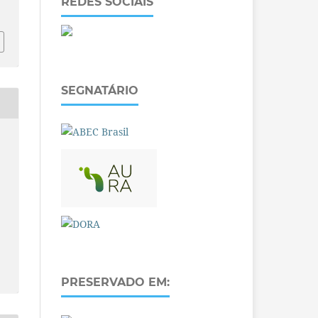
REDES SOCIAIS
SEGNATÁRIO
PRESERVADO EM: