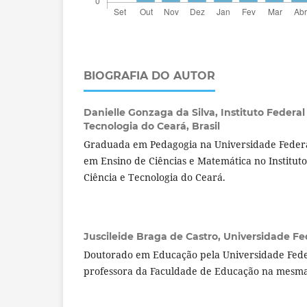
BIOGRAFIA DO AUTOR
Danielle Gonzaga da Silva,
Instituto Federa
Tecnologia do Ceará, Brasil
Graduada em Pedagogia na Universidade Feder
em Ensino de Ciências e Matemática no Institut
Ciência e Tecnologia do Ceará.
Juscileide Braga de Castro,
Universidade Fed
Doutorado em Educação pela Universidade Fede
professora da Faculdade de Educação na mesma