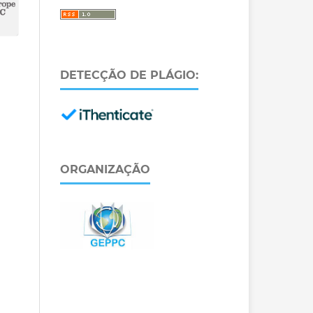
DETECÇÃO DE PLÁGIO:
ORGANIZAÇÃO