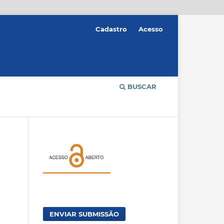
Cadastro
Acesso
BUSCAR
ENVIAR SUBMISSÃO