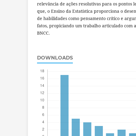
relevância de ações resolutivas para os pontos 
que, o Ensino da Estatística proporciona o dese
de habilidades como pensamento crítico e arg
fatos, propiciando um trabalho articulado com 
BNCC.
DOWNLOADS