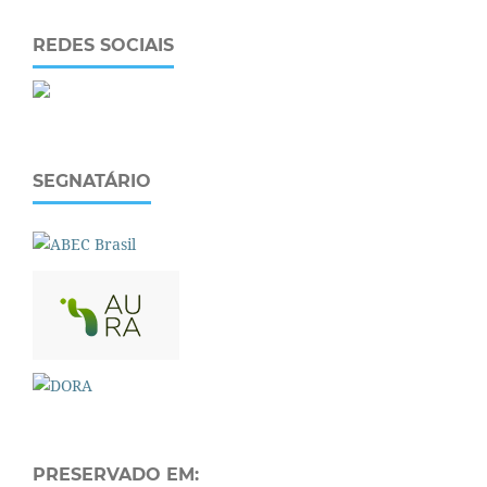
REDES SOCIAIS
SEGNATÁRIO
PRESERVADO EM: