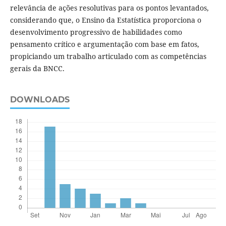
relevância de ações resolutivas para os pontos levantados,
considerando que, o Ensino da Estatística proporciona o
desenvolvimento progressivo de habilidades como
pensamento crítico e argumentação com base em fatos,
propiciando um trabalho articulado com as competências
gerais da BNCC.
DOWNLOADS