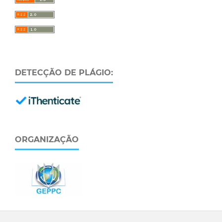
DETECÇÃO DE PLÁGIO:
ORGANIZAÇÃO