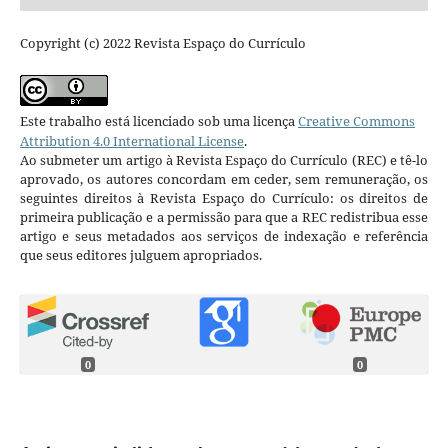
Copyright (c) 2022 Revista Espaço do Currículo
Este trabalho está licenciado sob uma licença
Creative Commons
Attribution 4.0 International License
.
Ao submeter um artigo à Revista Espaço do Currículo (REC) e tê-lo
aprovado, os autores concordam em ceder, sem remuneração, os
seguintes direitos à Revista Espaço do Currículo: os direitos de
primeira publicação e a permissão para que a REC redistribua esse
artigo e seus metadados aos serviços de indexação e referência
que seus editores julguem apropriados.
0
0