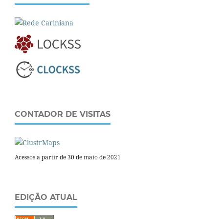
CONTADOR DE VISITAS
Acessos a partir de 30 de maio de 2021
EDIÇÃO ATUAL