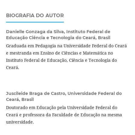
BIOGRAFIA DO AUTOR
Danielle Gonzaga da Silva,
Instituto Federal de
Educação Ciência e Tecnologia do Ceará, Brasil
Graduada em Pedagogia na Universidade Federal do Ceará
e mestranda em Ensino de Ciências e Matemática no
Instituto Federal de Educação, Ciência e Tecnologia do
Ceará.
Juscileide Braga de Castro,
Universidade Federal do
Ceará, Brasil
Doutorado em Educação pela Universidade Federal do
Ceará e professora da Faculdade de Educação na mesma
universidade.