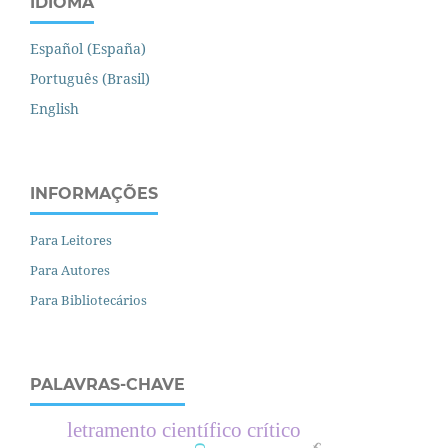
IDIOMA
Español (España)
Português (Brasil)
English
INFORMAÇÕES
Para Leitores
Para Autores
Para Bibliotecários
PALAVRAS-CHAVE
letramento científico crítico