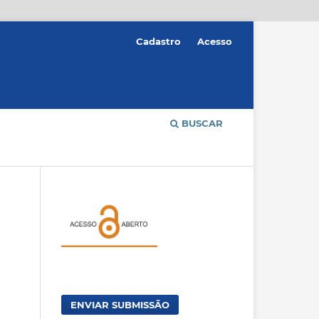
Cadastro
Acesso
BUSCAR
ENVIAR SUBMISSÃO