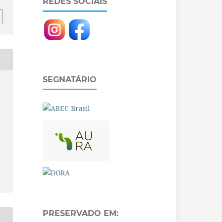
REDES SOCIAIS
SEGNATÁRIO
PRESERVADO EM: