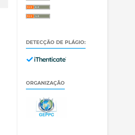
DETECÇÃO DE PLÁGIO:
ORGANIZAÇÃO