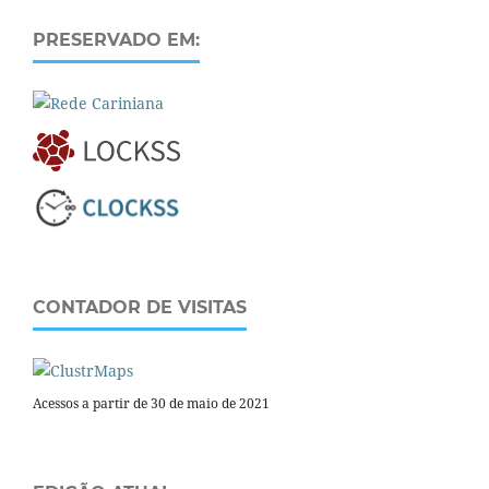
PRESERVADO EM:
CONTADOR DE VISITAS
Acessos a partir de 30 de maio de 2021