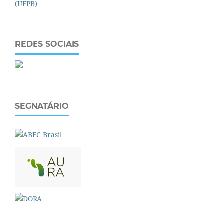
REDES SOCIAIS
SEGNATÁRIO