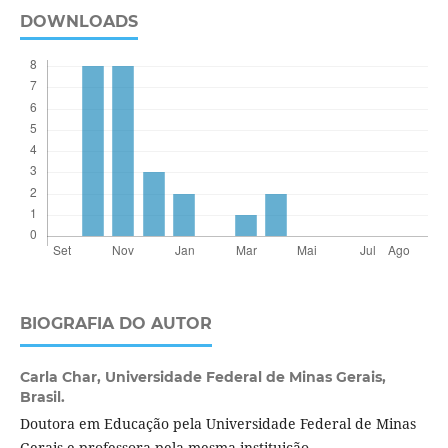
DOWNLOADS
BIOGRAFIA DO AUTOR
Carla Char,
Universidade Federal de Minas Gerais,
Brasil.
Doutora em Educação pela Universidade Federal de Minas
Gerais e professora pela mesma instituição.