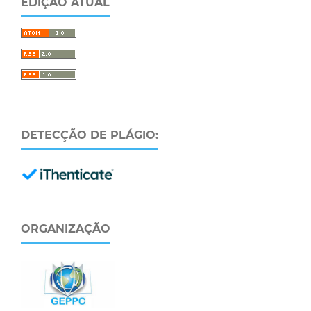
EDIÇÃO ATUAL
DETECÇÃO DE PLÁGIO:
ORGANIZAÇÃO