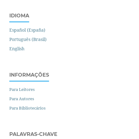
IDIOMA
Español (España)
Português (Brasil)
English
INFORMAÇÕES
Para Leitores
Para Autores
Para Bibliotecários
PALAVRAS-CHAVE