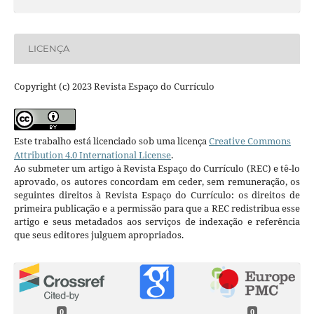
LICENÇA
Copyright (c) 2023 Revista Espaço do Currículo
Este trabalho está licenciado sob uma licença
Creative Commons
Attribution 4.0 International License
.
Ao submeter um artigo à Revista Espaço do Currículo (REC) e tê-lo
aprovado, os autores concordam em ceder, sem remuneração, os
seguintes direitos à Revista Espaço do Currículo: os direitos de
primeira publicação e a permissão para que a REC redistribua esse
artigo e seus metadados aos serviços de indexação e referência
que seus editores julguem apropriados.
0
0