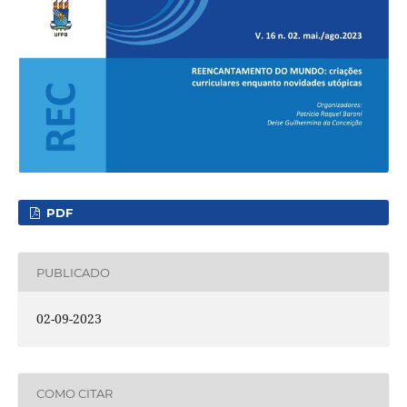
PDF
PUBLICADO
02-09-2023
COMO CITAR