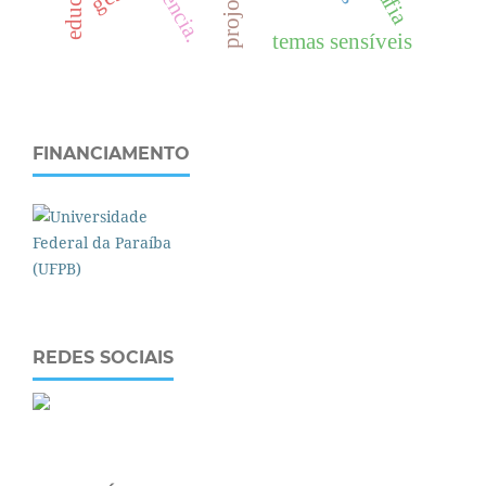
temas sensíveis
FINANCIAMENTO
REDES SOCIAIS