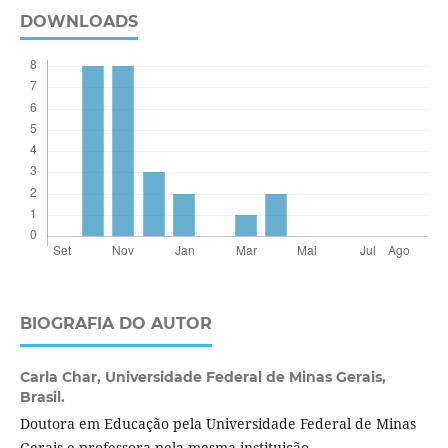
DOWNLOADS
BIOGRAFIA DO AUTOR
Carla Char,
Universidade Federal de Minas Gerais,
Brasil.
Doutora em Educação pela Universidade Federal de Minas
Gerais e professora pela mesma instituição.