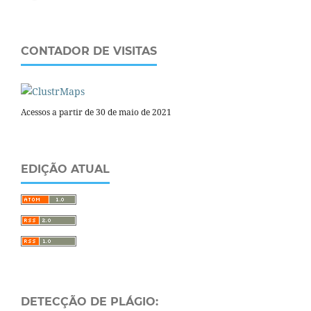
CONTADOR DE VISITAS
Acessos a partir de 30 de maio de 2021
EDIÇÃO ATUAL
DETECÇÃO DE PLÁGIO: