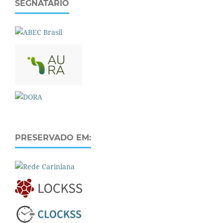
SEGNATÁRIO
PRESERVADO EM: