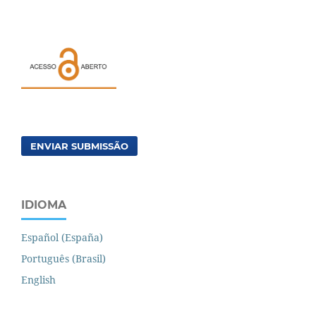
ENVIAR SUBMISSÃO
IDIOMA
Español (España)
Português (Brasil)
English