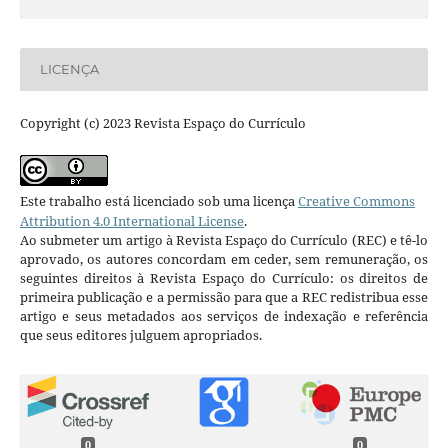
LICENÇA
Copyright (c) 2023 Revista Espaço do Currículo
Este trabalho está licenciado sob uma licença
Creative Commons
Attribution 4.0 International License
.
Ao submeter um artigo à Revista Espaço do Currículo (REC) e tê-lo
aprovado, os autores concordam em ceder, sem remuneração, os
seguintes direitos à Revista Espaço do Currículo: os direitos de
primeira publicação e a permissão para que a REC redistribua esse
artigo e seus metadados aos serviços de indexação e referência
que seus editores julguem apropriados.
0
0