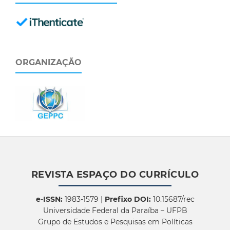
ORGANIZAÇÃO
REVISTA ESPAÇO DO CURRÍCULO
e-ISSN:
1983-1579 |
Prefixo DOI:
10.15687/rec
Universidade Federal da Paraíba – UFPB
Grupo de Estudos e Pesquisas em Políticas