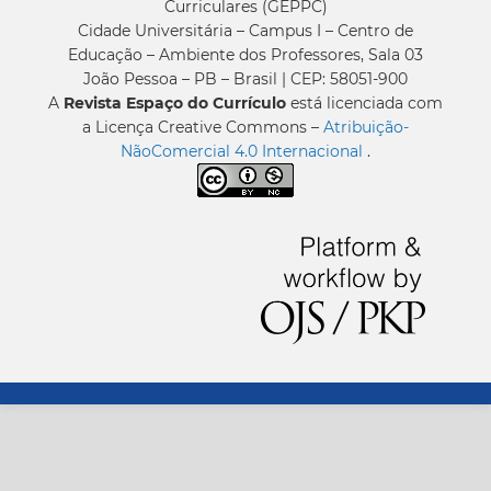
Curriculares (GEPPC)
Cidade Universitária – Campus I – Centro de
Educação – Ambiente dos Professores, Sala 03
João Pessoa – PB – Brasil | CEP: 58051-900
A
Revista Espaço do Currículo
está licenciada com
a Licença Creative Commons –
Atribuição-
NãoComercial 4.0 Internacional
.