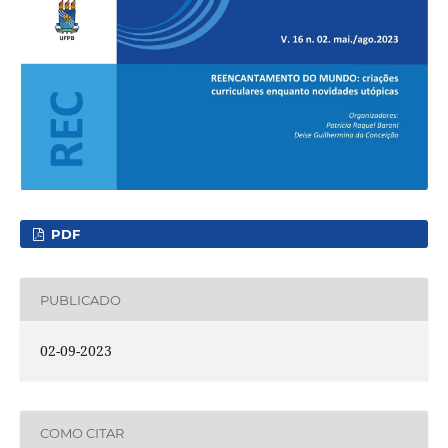
PDF
PUBLICADO
02-09-2023
COMO CITAR