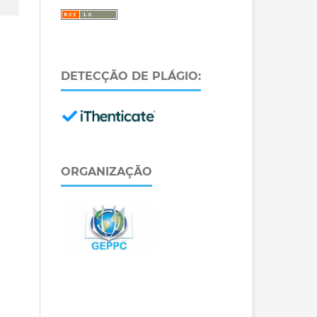
DETECÇÃO DE PLÁGIO:
ORGANIZAÇÃO