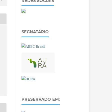
REDES SOCIAIS
SEGNATÁRIO
PRESERVADO EM: