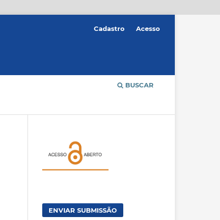
Cadastro
Acesso
BUSCAR
ENVIAR SUBMISSÃO