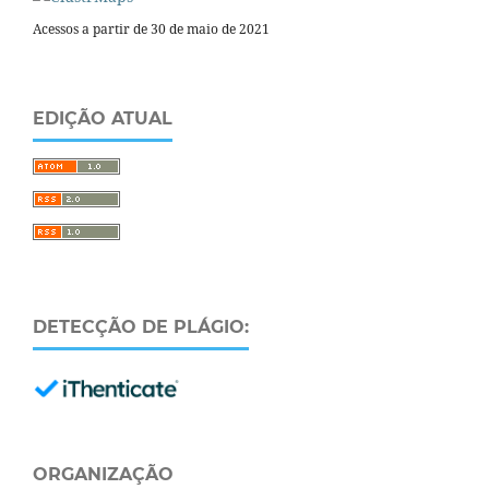
Acessos a partir de 30 de maio de 2021
EDIÇÃO ATUAL
DETECÇÃO DE PLÁGIO:
ORGANIZAÇÃO