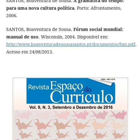
SANTOS, Boaventura de Sousa.
A gramática do tempo:
para uma nova cultura política
. Porto: Afrontamento,
2006.
SANTOS, Boaventura de Sousa.
Fórum social mundial:
manual de uso
. Wisconsin, 2004. Disponível em:
http://www.boaventuradesousasantos.pt/documentos/fsm.pdf
.
Acesso em 24/08/2013.