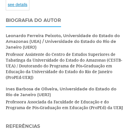
see details
BIOGRAFIA DO AUTOR
Leonardo Ferreira Peixoto,
Universidade do Estado do
Amazonas (UEA) / Universidade do Estado do Rio de
Janeiro (UERJ)
Professor Assistente do Centro de Estudos Superiores de
Tabatinga da Universidade do Estado do Amazonas (CESTB-
UEA) / Doutorando do Programa de Pós-Graduação em
Educação da Universidade do Estado do Rio de Janeiro
(ProPEd-UERJ)
Ines Barbosa de Oliveira,
Universidade do Estado do
Rio de Janeiro (UERJ)
Professora Associada da Faculdade de Educação e do
Programa de Pós-Graduação em Educação (ProPEd) da UERJ
REFERÊNCIAS