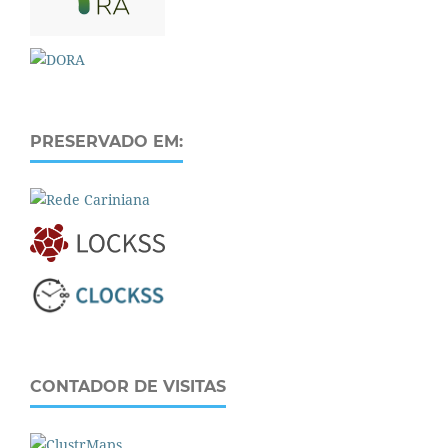
PRESERVADO EM:
CONTADOR DE VISITAS