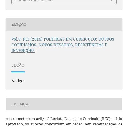
EDIÇÃO
Vol.9, N.3 (2016) POLÍTICAS EM CURRÍCULO: OUTROS
COTIDIANOS, NOVOS DESAFIOS, RESISTÊNCIAS E
INVENÇÕES
SEÇÃO
Artigos
LICENÇA
Ao submeter um artigo à Revista Espaço do Currículo (REC) e tê-lo
aprovado, os autores concordam em ceder, sem remuneração, os