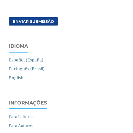
ENVIAR SUBMISSÃO
IDIOMA
Español (España)
Português (Brasil)
English
INFORMAÇÕES
Para Leitores
Para Autores