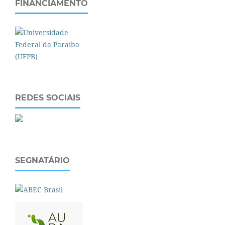
FINANCIAMENTO
REDES SOCIAIS
SEGNATÁRIO