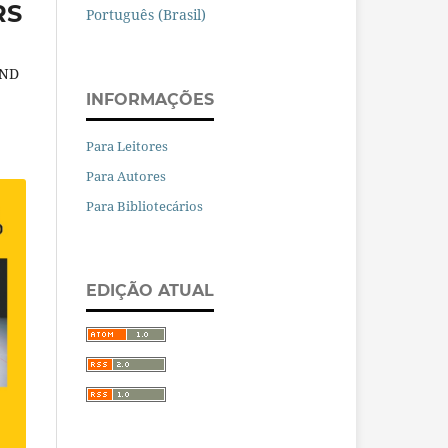
RS
Português (Brasil)
AND
INFORMAÇÕES
Para Leitores
Para Autores
Para Bibliotecários
EDIÇÃO ATUAL