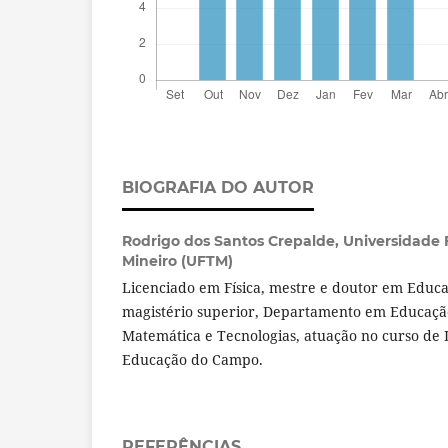
BIOGRAFIA DO AUTOR
Rodrigo dos Santos Crepalde,
Universidade 
Mineiro (UFTM)
Licenciado em Física, mestre e doutor em Educa
magistério superior, Departamento em Educaçã
Matemática e Tecnologias, atuação no curso de 
Educação do Campo.
REFERÊNCIAS