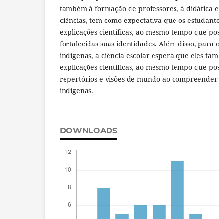
também à formação de professores, à didática e
ciências, tem como expectativa que os estudant
explicações científicas, ao mesmo tempo que po
fortalecidas suas identidades. Além disso, para 
indígenas, a ciência escolar espera que eles 
explicações científicas, ao mesmo tempo que po
repertórios e visões de mundo ao compreender 
indígenas.
DOWNLOADS