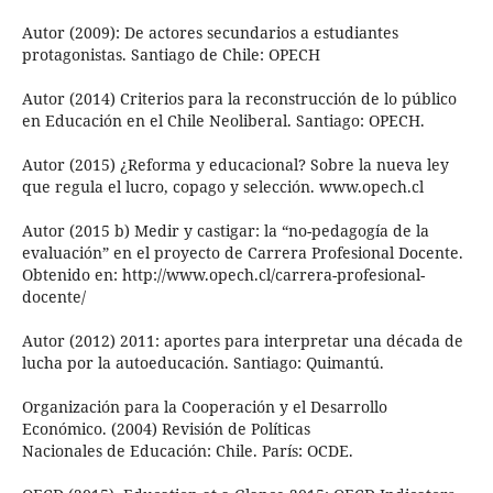
Autor (2009): De actores secundarios a estudiantes
protagonistas. Santiago de Chile: OPECH
Autor (2014) Criterios para la reconstrucción de lo público
en Educación en el Chile Neoliberal. Santiago: OPECH.
Autor (2015) ¿Reforma y educacional? Sobre la nueva ley
que regula el lucro, copago y selección. www.opech.cl
Autor (2015 b) Medir y castigar: la “no-pedagogía de la
evaluación” en el proyecto de Carrera Profesional Docente.
Obtenido en: http://www.opech.cl/carrera-profesional-
docente/
Autor (2012) 2011: aportes para interpretar una década de
lucha por la autoeducación. Santiago: Quimantú.
Organización para la Cooperación y el Desarrollo
Económico. (2004) Revisión de Políticas
Nacionales de Educación: Chile. París: OCDE.