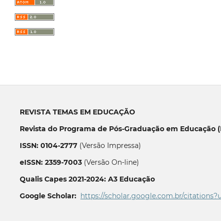
REVISTA TEMAS EM EDUCAÇÃO
Revista do Programa de Pós-Graduação em Educação (P
ISSN: 0104-2777
(Versão Impressa)
eISSN: 2359-7003
(Versão On-line)
Qualis Capes 2021-2024: A3 Educação
Google Scholar:
https://scholar.google.com.br/citations?