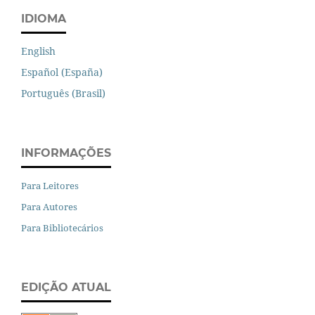
IDIOMA
English
Español (España)
Português (Brasil)
INFORMAÇÕES
Para Leitores
Para Autores
Para Bibliotecários
EDIÇÃO ATUAL