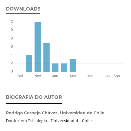
DOWNLOADS
BIOGRAFIA DO AUTOR
Rodrigo Cornejo Chávez,
Universidad de Chile
Doutor em Psicologia - Universidad de Chile.