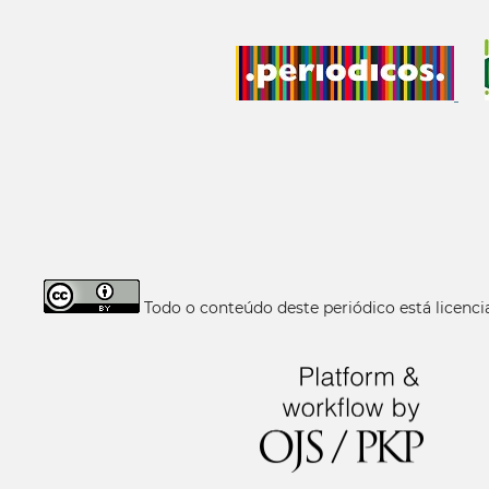
Todo o conteúdo deste periódico está licen