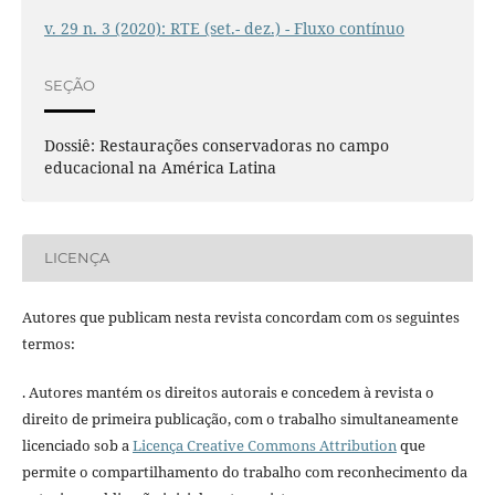
v. 29 n. 3 (2020): RTE (set.- dez.) - Fluxo contínuo
SEÇÃO
Dossiê: Restaurações conservadoras no campo
educacional na América Latina
LICENÇA
Autores que publicam nesta revista concordam com os seguintes
termos:
. Autores mantém os direitos autorais e concedem à revista o
direito de primeira publicação, com o trabalho simultaneamente
licenciado sob a
Licença Creative Commons Attribution
que
permite o compartilhamento do trabalho com reconhecimento da