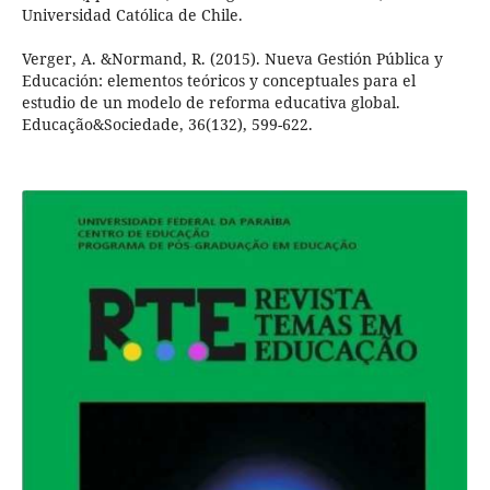
Universidad Católica de Chile.
Verger, A. &Normand, R. (2015). Nueva Gestión Pública y
Educación: elementos teóricos y conceptuales para el
estudio de un modelo de reforma educativa global.
Educação&Sociedade, 36(132), 599-622.