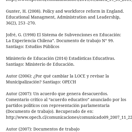
Gunter, H. (2008). Policy and workforce reform in England.
Educational Managment, Administration and Leadership,
36(2), 253 -270.
Jofré, G. (1998) El Sistema de Subvenciones en Educación:
La Experiencia Chilena”. Documento de trabajo N° 99.
Santiago: Estudios Públicos
Ministerio de Educación (2014) Estadísticas Educativas.
Santiago: Ministerio de Educación.
Autor (2006): ¿Por qué cambiar la LOCE y revisar la
Municipalización? Santiago: OPECH
Autor (2007): Un acuerdo que genera desacuerdos.
Comentario crítico al “acuerdo educativo” anunciado por los
partidos políticos con representación parlamentaria
(Documento de trabajo). Recuperado de en:
http://www.opech.cl/comunicaciones/comunicado09_2007_11_22
Autor (2007): Documentos de trabajo