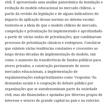
civil. É apresentada uma análise panorâmica da instalação e
evolução do modelo educacional no mercado chileno, a
partir da revisão da legislação e de alguns indicadores do
impacto da aplicação dessas normas no sistema escolar.
Sustenta-se a ideia de que o modelo chileno de mercado,
competição e privatização foi implementado e aprofundado
a partir de várias ondas de privatizações, que combinaram
processos de privatização clássicos e endógenos. Conclui-se
que existem várias tendências constantes e crescentes ao
longo destas décadas de implementação do modelo, tais
como: o aumento da transferência de fundos públicos para
atores privados, a construção permanente de novos
mercados educacionais, a implementação de
regulamentações endoprivatizantes como “respostas “Às
demandas sociais e à cooptação do debate público por
organizações que se autodenominam parte da sociedade
civil, mas são financiadas e apoiadas por diversos grupos de
interesse e setores de grande capital no país e no exterior.