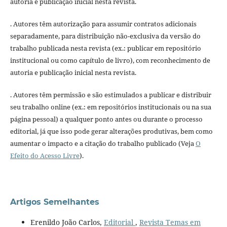
autoria e publicação inicial nesta revista.
. Autores têm autorização para assumir contratos adicionais
separadamente, para distribuição não-exclusiva da versão do
trabalho publicada nesta revista (ex.: publicar em repositório
institucional ou como capítulo de livro), com reconhecimento de
autoria e publicação inicial nesta revista.
. Autores têm permissão e são estimulados a publicar e distribuir
seu trabalho online (ex.: em repositórios institucionais ou na sua
página pessoal) a qualquer ponto antes ou durante o processo
editorial, já que isso pode gerar alterações produtivas, bem como
aumentar o impacto e a citação do trabalho publicado (Veja
O
Efeito do Acesso Livre
).
Artigos Semelhantes
Erenildo João Carlos,
Editorial
,
Revista Temas em