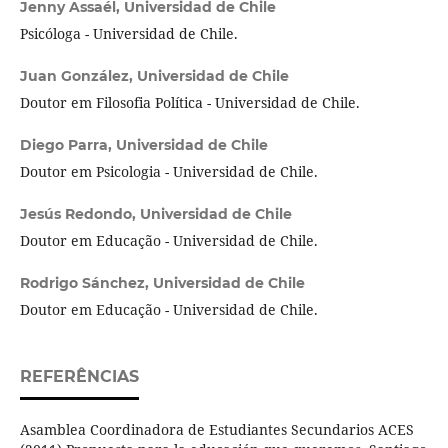
Jenny Assaél,
Universidad de Chile
Psicóloga - Universidad de Chile.
Juan González,
Universidad de Chile
Doutor em Filosofia Política - Universidad de Chile.
Diego Parra,
Universidad de Chile
Doutor em Psicologia - Universidad de Chile.
Jesús Redondo,
Universidad de Chile
Doutor em Educação - Universidad de Chile.
Rodrigo Sánchez,
Universidad de Chile
Doutor em Educação - Universidad de Chile.
REFERÊNCIAS
Asamblea Coordinadora de Estudiantes Secundarios ACES