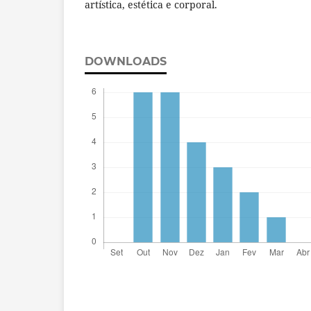
artística, estética e corporal.
DOWNLOADS