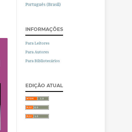
Português (Brasil)
INFORMAÇÕES
Para Leitores
Para Autores
Para Bibliotecários
EDIÇÃO ATUAL