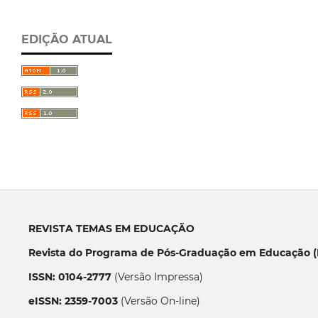
EDIÇÃO ATUAL
REVISTA TEMAS EM EDUCAÇÃO
Revista do Programa de Pós-Graduação em Educação (P
ISSN: 0104-2777
(Versão Impressa)
eISSN: 2359-7003
(Versão On-line)