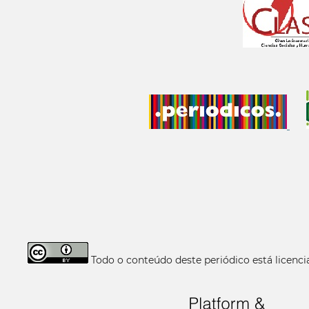
Todo o conteúdo deste periódico está licen