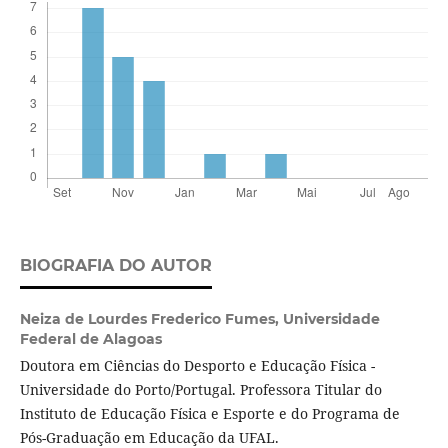
BIOGRAFIA DO AUTOR
Neiza de Lourdes Frederico Fumes,
Universidade
Federal de Alagoas
Doutora em Ciências do Desporto e Educação Física -
Universidade do Porto/Portugal. Professora Titular do
Instituto de Educação Física e Esporte e do Programa de
Pós-Graduação em Educação da UFAL.