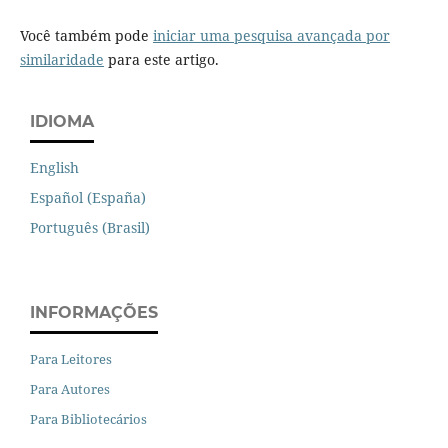
Você também pode
iniciar uma pesquisa avançada por
similaridade
para este artigo.
IDIOMA
English
Español (España)
Português (Brasil)
INFORMAÇÕES
Para Leitores
Para Autores
Para Bibliotecários