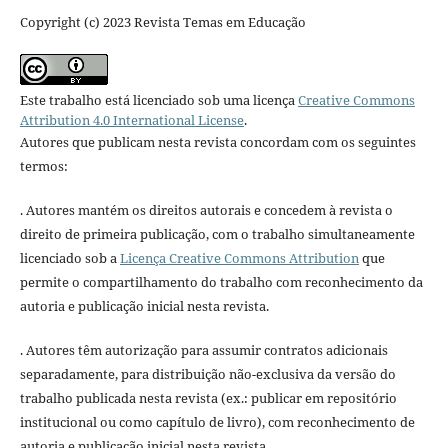
Copyright (c) 2023 Revista Temas em Educação
Este trabalho está licenciado sob uma licença
Creative Commons
Attribution 4.0 International License
.
Autores que publicam nesta revista concordam com os seguintes
termos:
. Autores mantém os direitos autorais e concedem à revista o
direito de primeira publicação, com o trabalho simultaneamente
licenciado sob a
Licença Creative Commons Attribution
que
permite o compartilhamento do trabalho com reconhecimento da
autoria e publicação inicial nesta revista.
. Autores têm autorização para assumir contratos adicionais
separadamente, para distribuição não-exclusiva da versão do
trabalho publicada nesta revista (ex.: publicar em repositório
institucional ou como capítulo de livro), com reconhecimento de
autoria e publicação inicial nesta revista.