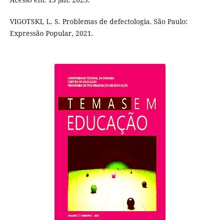
VIGOTSKI, L. S. Problemas de defectologia. São Paulo:
Expressão Popular, 2021.