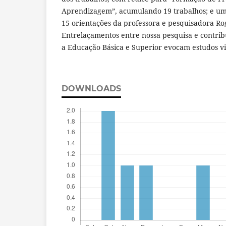
Aprendizagem”, acumulando 19 trabalhos; e u
15 orientações da professora e pesquisadora Ro
Entrelaçamentos entre nossa pesquisa e contri
a Educação Básica e Superior evocam estudos v
DOWNLOADS