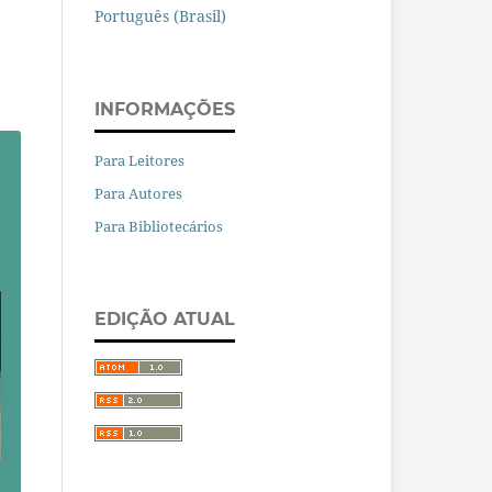
Português (Brasil)
INFORMAÇÕES
Para Leitores
Para Autores
Para Bibliotecários
EDIÇÃO ATUAL