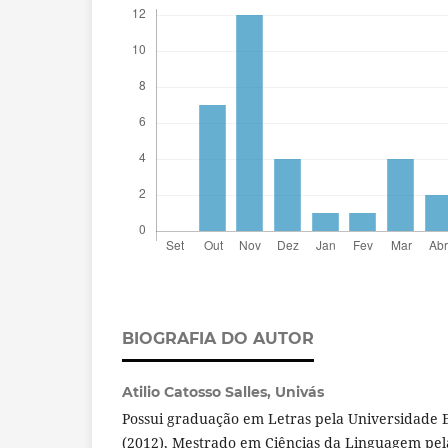
BIOGRAFIA DO AUTOR
Atilio Catosso Salles,
Univás
Possui graduação em Letras pela Universidade 
(2012), Mestrado em Ciências da Linguagem pel