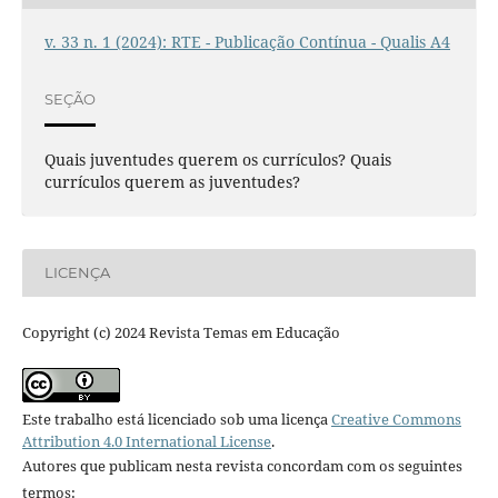
v. 33 n. 1 (2024): RTE - Publicação Contínua - Qualis A4
SEÇÃO
Quais juventudes querem os currículos? Quais
currículos querem as juventudes?
LICENÇA
Copyright (c) 2024 Revista Temas em Educação
Este trabalho está licenciado sob uma licença
Creative Commons
Attribution 4.0 International License
.
Autores que publicam nesta revista concordam com os seguintes
termos: