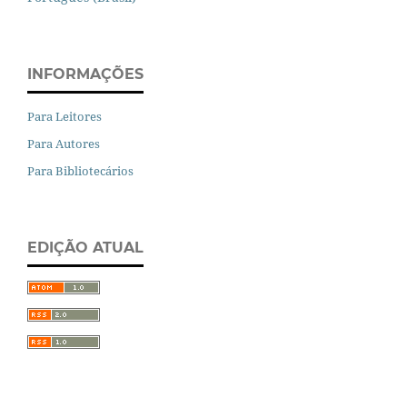
INFORMAÇÕES
Para Leitores
Para Autores
Para Bibliotecários
EDIÇÃO ATUAL