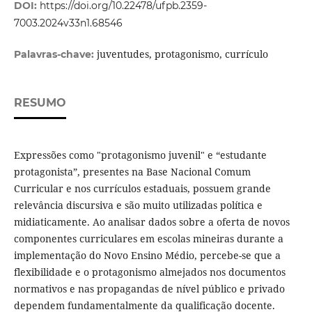
DOI:
https://doi.org/10.22478/ufpb.2359-
7003.2024v33n1.68546
juventudes, protagonismo, currículo
Palavras-chave:
RESUMO
Expressões como "protagonismo juvenil" e “estudante
protagonista”, presentes na Base Nacional Comum
Curricular e nos currículos estaduais, possuem grande
relevância discursiva e são muito utilizadas política e
midiaticamente. Ao analisar dados sobre a oferta de novos
componentes curriculares em escolas mineiras durante a
implementação do Novo Ensino Médio, percebe-se que a
flexibilidade e o protagonismo almejados nos documentos
normativos e nas propagandas de nível público e privado
dependem fundamentalmente da qualificação docente.