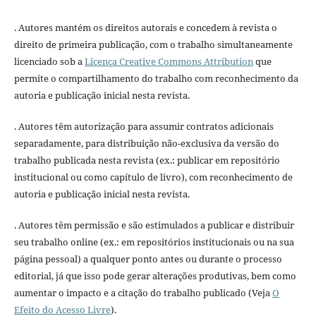
. Autores mantém os direitos autorais e concedem à revista o
direito de primeira publicação, com o trabalho simultaneamente
licenciado sob a
Licença Creative Commons Attribution
que
permite o compartilhamento do trabalho com reconhecimento da
autoria e publicação inicial nesta revista.
. Autores têm autorização para assumir contratos adicionais
separadamente, para distribuição não-exclusiva da versão do
trabalho publicada nesta revista (ex.: publicar em repositório
institucional ou como capítulo de livro), com reconhecimento de
autoria e publicação inicial nesta revista.
. Autores têm permissão e são estimulados a publicar e distribuir
seu trabalho online (ex.: em repositórios institucionais ou na sua
página pessoal) a qualquer ponto antes ou durante o processo
editorial, já que isso pode gerar alterações produtivas, bem como
aumentar o impacto e a citação do trabalho publicado (Veja
O
Efeito do Acesso Livre
).