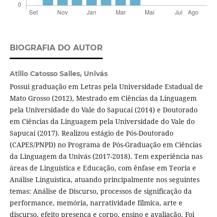
BIOGRAFIA DO AUTOR
Atilio Catosso Salles,
Univás
Possui graduação em Letras pela Universidade Estadual de
Mato Grosso (2012), Mestrado em Ciências da Linguagem
pela Universidade do Vale do Sapucaí (2014) e Doutorado
em Ciências da Linguagem pela Universidade do Vale do
Sapucaí (2017). Realizou estágio de Pós-Doutorado
(CAPES/PNPD) no Programa de Pós-Graduação em Ciências
da Linguagem da Univás (2017-2018). Tem experiência nas
áreas de Linguística e Educação, com ênfase em Teoria e
Análise Linguística, atuando principalmente nos seguintes
temas: Análise de Discurso, processos de significação da
performance, memória, narratividade fílmica, arte e
discurso, efeito presença e corpo, ensino e avaliação. Foi