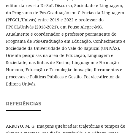
editor da revista DisSoL Discurso, Sociedade e Linguagem,
do Programa de Pós-Graduação em Ciências da Linguagem
(PPGCL/Univás) entre 2019 e 2022 e professor do
PPGCL/Univás (2018-2021), em Pouso Alegre-MG.
Atualmente é coordenador e professor permanente do
Programa de Pós-Graduação em Educação, Conhecimento e
Sociedade da Universidade do Vale do Sapucaí (UNIVÁS).
Orienta pesquisas na área de Educação, Linguagem e
Sociedade, nas linhas de Ensino, Linguagem e Formação
Humana, Educação e Tecnologia: inovação, ferramentas e
processos e Políticas Públicas e Gestão. Foi vice-diretor da
Editora Univás.
REFERÊNCIAS
ARROYO, M. G. Imagens quebradas: trajetórias e tempos de