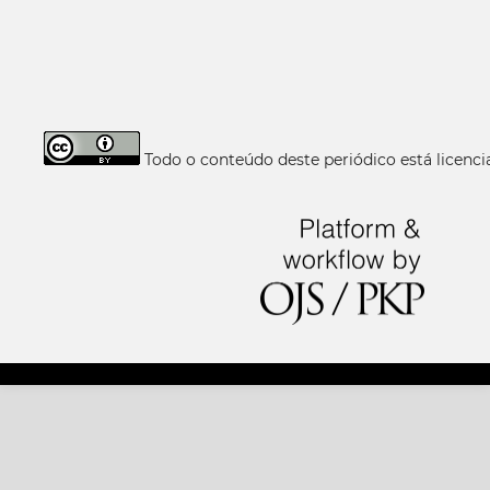
Todo o conteúdo deste periódico está licen