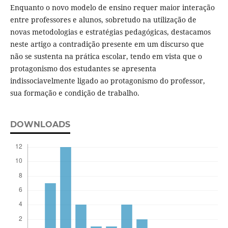
Enquanto o novo modelo de ensino requer maior interação
entre professores e alunos, sobretudo na utilização de
novas metodologias e estratégias pedagógicas, destacamos
neste artigo a contradição presente em um discurso que
não se sustenta na prática escolar, tendo em vista que o
protagonismo dos estudantes se apresenta
indissociavelmente ligado ao protagonismo do professor,
sua formação e condição de trabalho.
DOWNLOADS