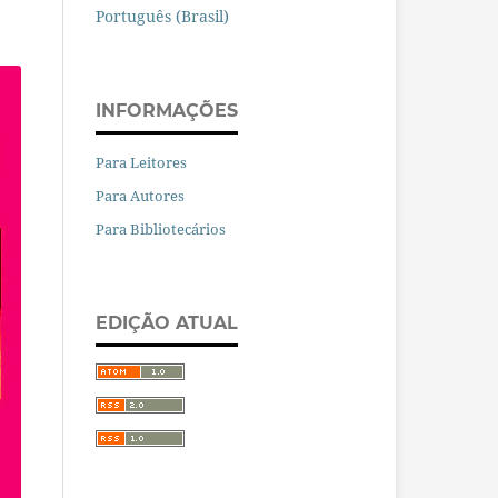
Português (Brasil)
INFORMAÇÕES
Para Leitores
Para Autores
Para Bibliotecários
EDIÇÃO ATUAL