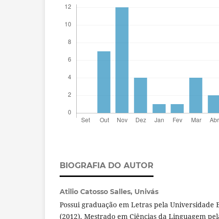
BIOGRAFIA DO AUTOR
Atilio Catosso Salles,
Univás
Possui graduação em Letras pela Universidade 
(2012), Mestrado em Ciências da Linguagem pel