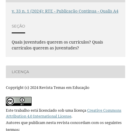
v. 33 n. 1 (2024): RTE - Publicação Contínua - Qualis A4
SEÇÃO
Quais juventudes querem os currículos? Quais
currículos querem as juventudes?
LICENÇA
Copyright (c) 2024 Revista Temas em Educação
Este trabalho está licenciado sob uma licença
Creative Commons
Attribution 4.0 International License
.
Autores que publicam nesta revista concordam com os seguintes
termos: