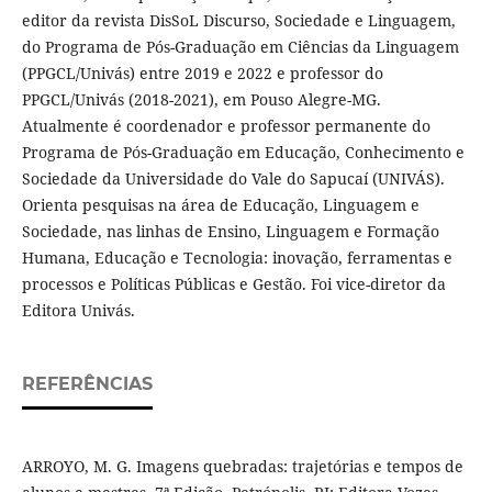
editor da revista DisSoL Discurso, Sociedade e Linguagem,
do Programa de Pós-Graduação em Ciências da Linguagem
(PPGCL/Univás) entre 2019 e 2022 e professor do
PPGCL/Univás (2018-2021), em Pouso Alegre-MG.
Atualmente é coordenador e professor permanente do
Programa de Pós-Graduação em Educação, Conhecimento e
Sociedade da Universidade do Vale do Sapucaí (UNIVÁS).
Orienta pesquisas na área de Educação, Linguagem e
Sociedade, nas linhas de Ensino, Linguagem e Formação
Humana, Educação e Tecnologia: inovação, ferramentas e
processos e Políticas Públicas e Gestão. Foi vice-diretor da
Editora Univás.
REFERÊNCIAS
ARROYO, M. G. Imagens quebradas: trajetórias e tempos de