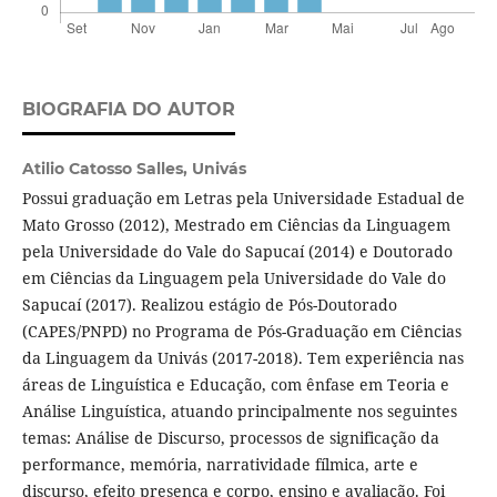
BIOGRAFIA DO AUTOR
Atilio Catosso Salles,
Univás
Possui graduação em Letras pela Universidade Estadual de
Mato Grosso (2012), Mestrado em Ciências da Linguagem
pela Universidade do Vale do Sapucaí (2014) e Doutorado
em Ciências da Linguagem pela Universidade do Vale do
Sapucaí (2017). Realizou estágio de Pós-Doutorado
(CAPES/PNPD) no Programa de Pós-Graduação em Ciências
da Linguagem da Univás (2017-2018). Tem experiência nas
áreas de Linguística e Educação, com ênfase em Teoria e
Análise Linguística, atuando principalmente nos seguintes
temas: Análise de Discurso, processos de significação da
performance, memória, narratividade fílmica, arte e
discurso, efeito presença e corpo, ensino e avaliação. Foi