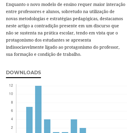
Enquanto o novo modelo de ensino requer maior interação
entre professores e alunos, sobretudo na utilização de
novas metodologias e estratégias pedagógicas, destacamos
neste artigo a contradição presente em um discurso que
não se sustenta na prática escolar, tendo em vista que o
protagonismo dos estudantes se apresenta
indissociavelmente ligado ao protagonismo do professor,
sua formação e condição de trabalho.
DOWNLOADS