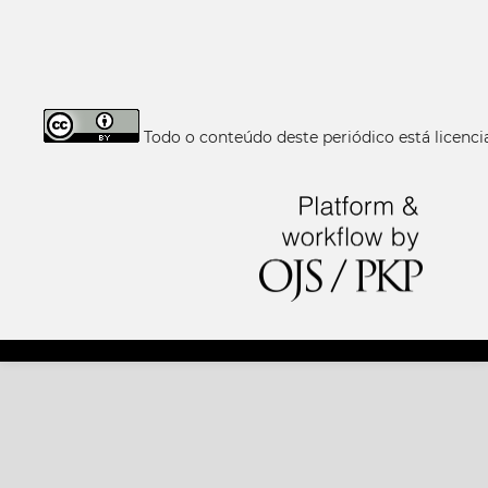
Todo o conteúdo deste periódico está licen