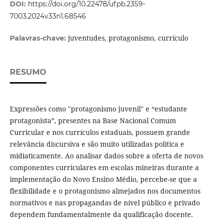
DOI:
https://doi.org/10.22478/ufpb.2359-
7003.2024v33n1.68546
juventudes, protagonismo, currículo
Palavras-chave:
RESUMO
Expressões como "protagonismo juvenil" e “estudante
protagonista”, presentes na Base Nacional Comum
Curricular e nos currículos estaduais, possuem grande
relevância discursiva e são muito utilizadas política e
midiaticamente. Ao analisar dados sobre a oferta de novos
componentes curriculares em escolas mineiras durante a
implementação do Novo Ensino Médio, percebe-se que a
flexibilidade e o protagonismo almejados nos documentos
normativos e nas propagandas de nível público e privado
dependem fundamentalmente da qualificação docente.