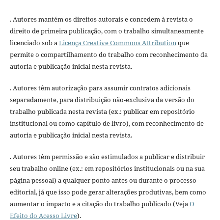
. Autores mantém os direitos autorais e concedem à revista o
direito de primeira publicação, com o trabalho simultaneamente
licenciado sob a
Licença Creative Commons Attribution
que
permite o compartilhamento do trabalho com reconhecimento da
autoria e publicação inicial nesta revista.
. Autores têm autorização para assumir contratos adicionais
separadamente, para distribuição não-exclusiva da versão do
trabalho publicada nesta revista (ex.: publicar em repositório
institucional ou como capítulo de livro), com reconhecimento de
autoria e publicação inicial nesta revista.
. Autores têm permissão e são estimulados a publicar e distribuir
seu trabalho online (ex.: em repositórios institucionais ou na sua
página pessoal) a qualquer ponto antes ou durante o processo
editorial, já que isso pode gerar alterações produtivas, bem como
aumentar o impacto e a citação do trabalho publicado (Veja
O
Efeito do Acesso Livre
).