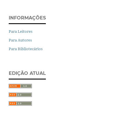
INFORMAÇÕES
Para Leitores
Para Autores
Para Bibliotecários
EDIÇÃO ATUAL