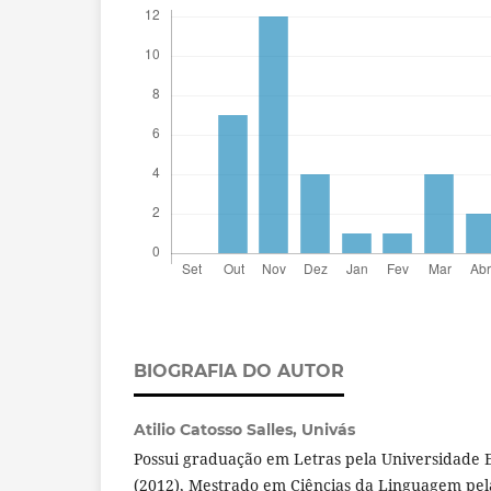
BIOGRAFIA DO AUTOR
Atilio Catosso Salles,
Univás
Possui graduação em Letras pela Universidade 
(2012), Mestrado em Ciências da Linguagem pel