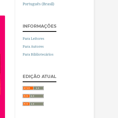
Português (Brasil)
INFORMAÇÕES
Para Leitores
Para Autores
Para Bibliotecários
EDIÇÃO ATUAL