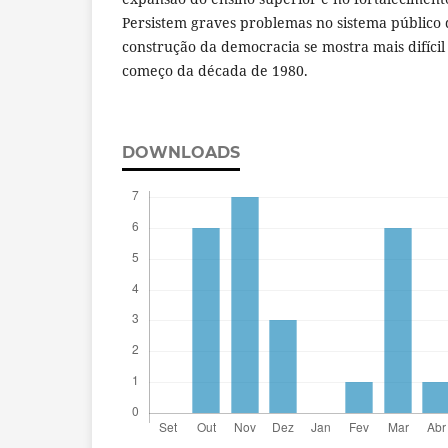
Persistem graves problemas no sistema público d
construção da democracia se mostra mais difíci
começo da década de 1980.
DOWNLOADS