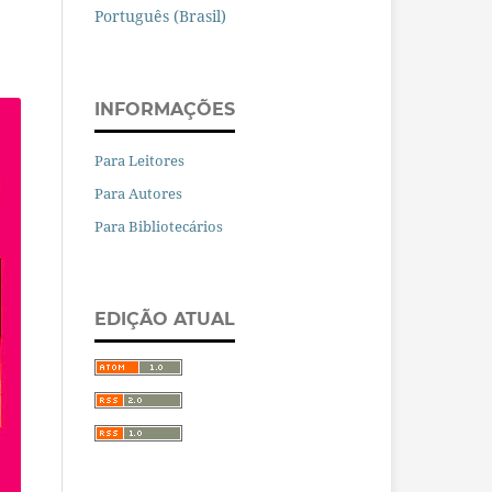
Português (Brasil)
INFORMAÇÕES
Para Leitores
Para Autores
Para Bibliotecários
EDIÇÃO ATUAL