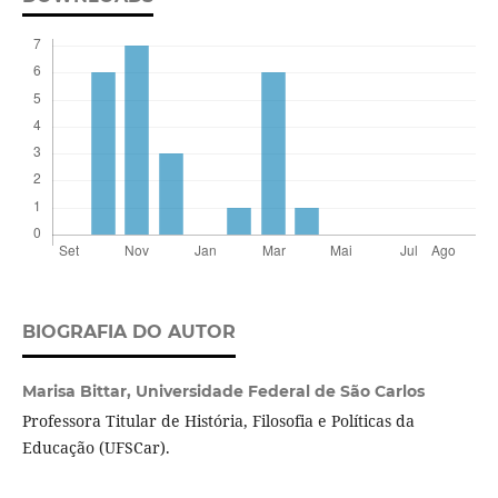
BIOGRAFIA DO AUTOR
Marisa Bittar,
Universidade Federal de São Carlos
Professora Titular de História, Filosofia e Políticas da
Educação (UFSCar).