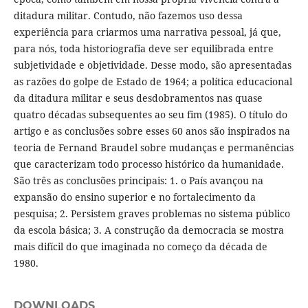
ditadura militar. Contudo, não fazemos uso dessa
experiência para criarmos uma narrativa pessoal, já que,
para nós, toda historiografia deve ser equilibrada entre
subjetividade e objetividade. Desse modo, são apresentadas
as razões do golpe de Estado de 1964; a política educacional
da ditadura militar e seus desdobramentos nas quase
quatro décadas subsequentes ao seu fim (1985). O título do
artigo e as conclusões sobre esses 60 anos são inspirados na
teoria de Fernand Braudel sobre mudanças e permanências
que caracterizam todo processo histórico da humanidade.
São três as conclusões principais: 1. o País avançou na
expansão do ensino superior e no fortalecimento da
pesquisa; 2. Persistem graves problemas no sistema público
da escola básica; 3. A construção da democracia se mostra
mais difícil do que imaginada no começo da década de
1980.
DOWNLOADS