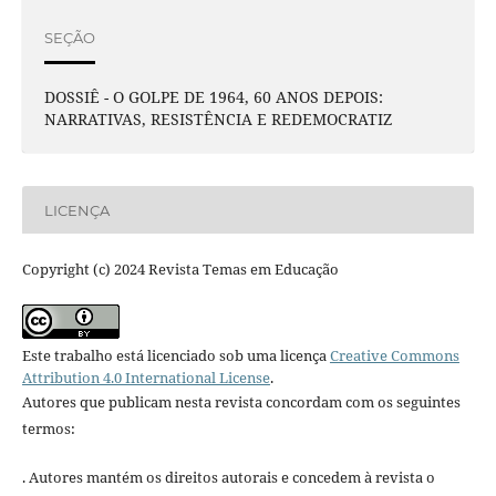
SEÇÃO
DOSSIÊ - O GOLPE DE 1964, 60 ANOS DEPOIS:
NARRATIVAS, RESISTÊNCIA E REDEMOCRATIZ
LICENÇA
Copyright (c) 2024 Revista Temas em Educação
Este trabalho está licenciado sob uma licença
Creative Commons
Attribution 4.0 International License
.
Autores que publicam nesta revista concordam com os seguintes
termos:
. Autores mantém os direitos autorais e concedem à revista o