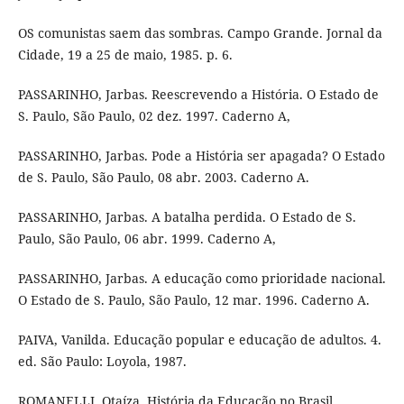
OS comunistas saem das sombras. Campo Grande. Jornal da
Cidade, 19 a 25 de maio, 1985. p. 6.
PASSARINHO, Jarbas. Reescrevendo a História. O Estado de
S. Paulo, São Paulo, 02 dez. 1997. Caderno A,
PASSARINHO, Jarbas. Pode a História ser apagada? O Estado
de S. Paulo, São Paulo, 08 abr. 2003. Caderno A.
PASSARINHO, Jarbas. A batalha perdida. O Estado de S.
Paulo, São Paulo, 06 abr. 1999. Caderno A,
PASSARINHO, Jarbas. A educação como prioridade nacional.
O Estado de S. Paulo, São Paulo, 12 mar. 1996. Caderno A.
PAIVA, Vanilda. Educação popular e educação de adultos. 4.
ed. São Paulo: Loyola, 1987.
ROMANELLI, Otaíza. História da Educação no Brasil.