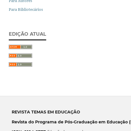
Para Autores
Para Bibliotecários
EDIÇÃO ATUAL
REVISTA TEMAS EM EDUCAÇÃO
Revista do Programa de Pós-Graduação em Educação (P