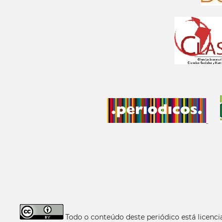
Todo o conteúdo deste periódico está licen