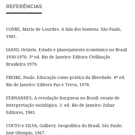
REFERÊNCIAS
COVRE, Maria de Lourdes. A fala dos homens. São Paulo,
1981.
IANNI, Octávio. Estado e planejamento econômico no Brasil
1930-1970. 3ª ed. Rio de Janeiro: Editora Civilização
Brasileira 1979.
FREIRE, Paulo. Educação como prática da liberdade. 8ª ed.
Rio de Janeiro: Editora Paz e Terra, 1978.
FERNANDES, A revolução burguesa no Brasil: ensaio de
interpretação sociológica. 3. ed. Rio de Janeiro: Zahar
Editores, 1981.
COUTO e SILVA, Golbery. Geopolítica do Brasil. São Paulo.
José Olympio, 1967.