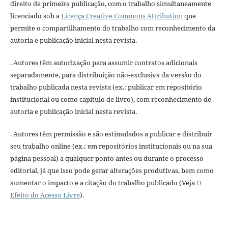
direito de primeira publicação, com o trabalho simultaneamente
licenciado sob a
Licença Creative Commons Attribution
que
permite o compartilhamento do trabalho com reconhecimento da
autoria e publicação inicial nesta revista.
. Autores têm autorização para assumir contratos adicionais
separadamente, para distribuição não-exclusiva da versão do
trabalho publicada nesta revista (ex.: publicar em repositório
institucional ou como capítulo de livro), com reconhecimento de
autoria e publicação inicial nesta revista.
. Autores têm permissão e são estimulados a publicar e distribuir
seu trabalho online (ex.: em repositórios institucionais ou na sua
página pessoal) a qualquer ponto antes ou durante o processo
editorial, já que isso pode gerar alterações produtivas, bem como
aumentar o impacto e a citação do trabalho publicado (Veja
O
Efeito do Acesso Livre
).