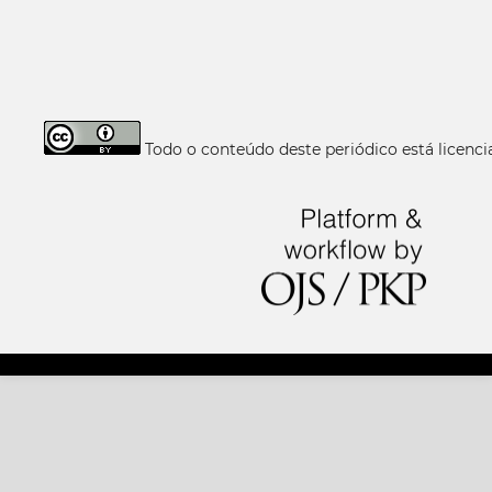
Todo o conteúdo deste periódico está licen