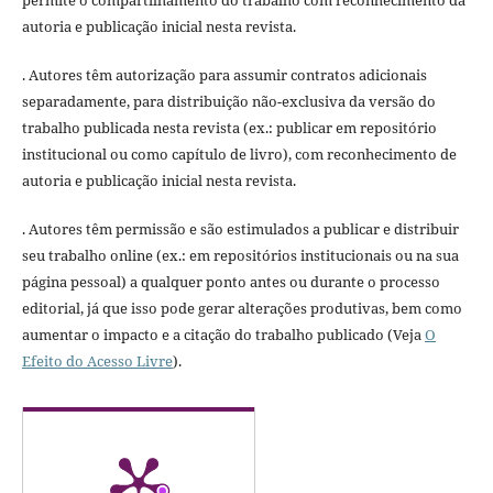
permite o compartilhamento do trabalho com reconhecimento da
autoria e publicação inicial nesta revista.
. Autores têm autorização para assumir contratos adicionais
separadamente, para distribuição não-exclusiva da versão do
trabalho publicada nesta revista (ex.: publicar em repositório
institucional ou como capítulo de livro), com reconhecimento de
autoria e publicação inicial nesta revista.
. Autores têm permissão e são estimulados a publicar e distribuir
seu trabalho online (ex.: em repositórios institucionais ou na sua
página pessoal) a qualquer ponto antes ou durante o processo
editorial, já que isso pode gerar alterações produtivas, bem como
aumentar o impacto e a citação do trabalho publicado (Veja
O
Efeito do Acesso Livre
).