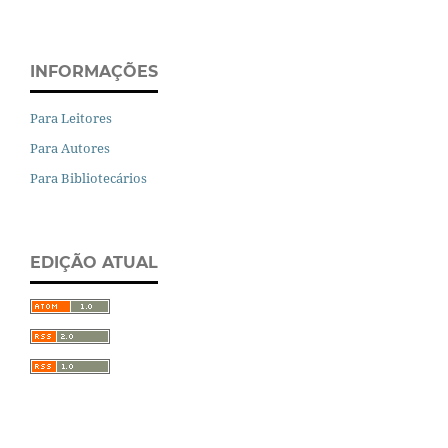
INFORMAÇÕES
Para Leitores
Para Autores
Para Bibliotecários
EDIÇÃO ATUAL