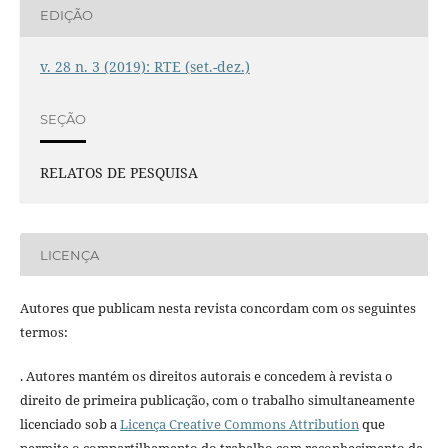
EDIÇÃO
v. 28 n. 3 (2019): RTE (set.-dez.)
SEÇÃO
RELATOS DE PESQUISA
LICENÇA
Autores que publicam nesta revista concordam com os seguintes
termos:
. Autores mantém os direitos autorais e concedem à revista o
direito de primeira publicação, com o trabalho simultaneamente
licenciado sob a
Licença Creative Commons Attribution
que