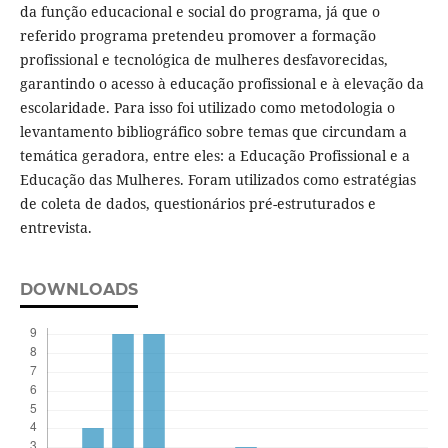
da função educacional e social do programa, já que o
referido programa pretendeu promover a formação
profissional e tecnológica de mulheres desfavorecidas,
garantindo o acesso à educação profissional e à elevação da
escolaridade. Para isso foi utilizado como metodologia o
levantamento bibliográfico sobre temas que circundam a
temática geradora, entre eles: a Educação Profissional e a
Educação das Mulheres. Foram utilizados como estratégias
de coleta de dados, questionários pré-estruturados e
entrevista.
DOWNLOADS