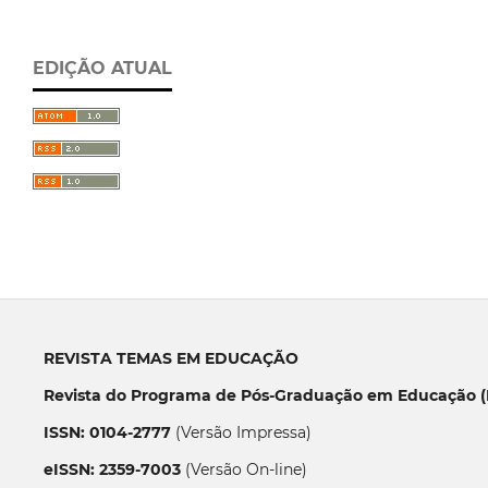
EDIÇÃO ATUAL
REVISTA TEMAS EM EDUCAÇÃO
Revista do Programa de Pós-Graduação em Educação (P
ISSN: 0104-2777
(Versão Impressa)
eISSN: 2359-7003
(Versão On-line)