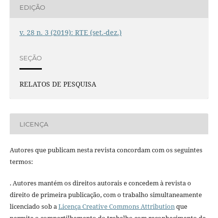
EDIÇÃO
v. 28 n. 3 (2019): RTE (set.-dez.)
SEÇÃO
RELATOS DE PESQUISA
LICENÇA
Autores que publicam nesta revista concordam com os seguintes
termos:
. Autores mantém os direitos autorais e concedem à revista o
direito de primeira publicação, com o trabalho simultaneamente
licenciado sob a
Licença Creative Commons Attribution
que