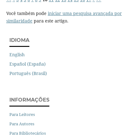
Você também pode
iniciar uma pesquisa avançada por
similaridade
para este artigo.
IDIOMA
English
Español (España)
Português (Brasil)
INFORMAÇÕES
Para Leitores
Para Autores
Para Bibliotecários