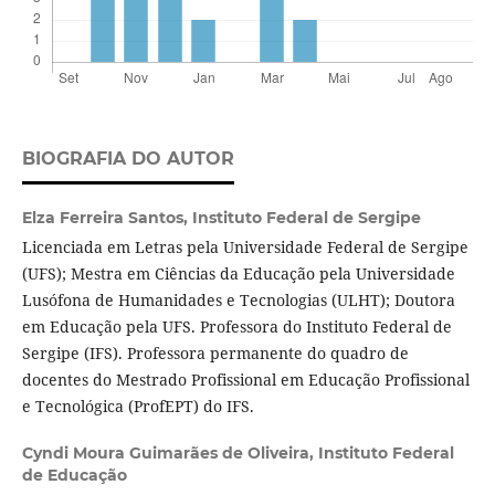
BIOGRAFIA DO AUTOR
Elza Ferreira Santos,
Instituto Federal de Sergipe
Licenciada em Letras pela Universidade Federal de Sergipe
(UFS); Mestra em Ciências da Educação pela Universidade
Lusófona de Humanidades e Tecnologias (ULHT); Doutora
em Educação pela UFS. Professora do Instituto Federal de
Sergipe (IFS). Professora permanente do quadro de
docentes do Mestrado Profissional em Educação Profissional
e Tecnológica (ProfEPT) do IFS.
Cyndi Moura Guimarães de Oliveira,
Instituto Federal
de Educação