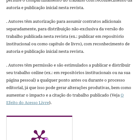
permite o compartilhamento do trabalho com reconhecimento da
autoria e publicação inicial nesta revista.
. Autores têm autorização para assumir contratos adicionais
separadamente, para distribuição não-exclusiva da versão do
trabalho publicada nesta revista (ex.: publicar em repositório
institucional ou como capítulo de livro), com reconhecimento de
autoria e publicação inicial nesta revista.
. Autores têm permissão e são estimulados a publicar e distribuir
seu trabalho online (ex.: em repositórios institucionais ou na sua
página pessoal) a qualquer ponto antes ou durante o processo
editorial, já que isso pode gerar alterações produtivas, bem como
aumentar o impacto e a citação do trabalho publicado (Veja
O
Efeito do Acesso Livre
).