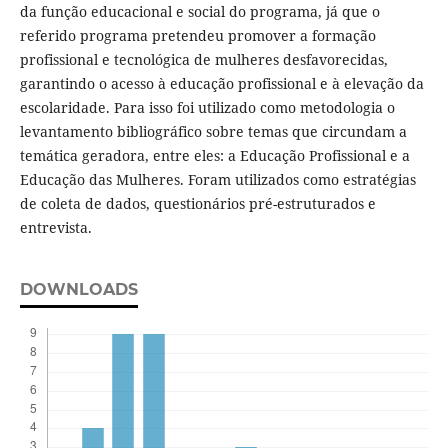
da função educacional e social do programa, já que o
referido programa pretendeu promover a formação
profissional e tecnológica de mulheres desfavorecidas,
garantindo o acesso à educação profissional e à elevação da
escolaridade. Para isso foi utilizado como metodologia o
levantamento bibliográfico sobre temas que circundam a
temática geradora, entre eles: a Educação Profissional e a
Educação das Mulheres. Foram utilizados como estratégias
de coleta de dados, questionários pré-estruturados e
entrevista.
DOWNLOADS