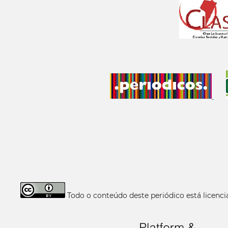
Todo o conteúdo deste periódico está licen