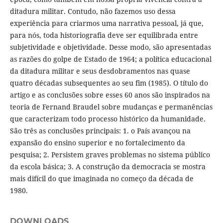
ditadura militar. Contudo, não fazemos uso dessa
experiência para criarmos uma narrativa pessoal, já que,
para nós, toda historiografia deve ser equilibrada entre
subjetividade e objetividade. Desse modo, são apresentadas
as razões do golpe de Estado de 1964; a política educacional
da ditadura militar e seus desdobramentos nas quase
quatro décadas subsequentes ao seu fim (1985). O título do
artigo e as conclusões sobre esses 60 anos são inspirados na
teoria de Fernand Braudel sobre mudanças e permanências
que caracterizam todo processo histórico da humanidade.
São três as conclusões principais: 1. o País avançou na
expansão do ensino superior e no fortalecimento da
pesquisa; 2. Persistem graves problemas no sistema público
da escola básica; 3. A construção da democracia se mostra
mais difícil do que imaginada no começo da década de
1980.
DOWNLOADS