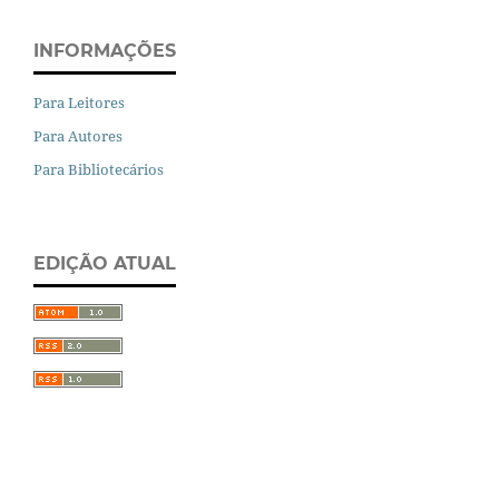
INFORMAÇÕES
Para Leitores
Para Autores
Para Bibliotecários
EDIÇÃO ATUAL