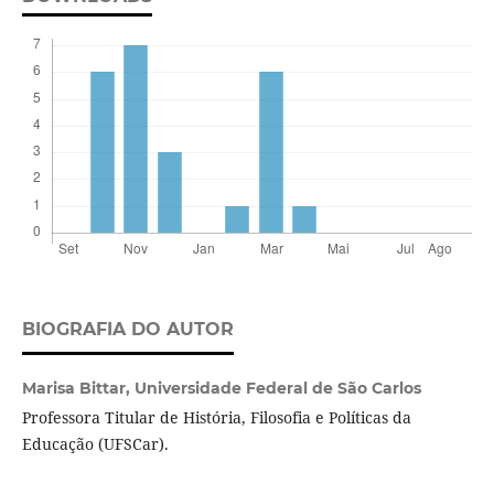
BIOGRAFIA DO AUTOR
Marisa Bittar,
Universidade Federal de São Carlos
Professora Titular de História, Filosofia e Políticas da
Educação (UFSCar).