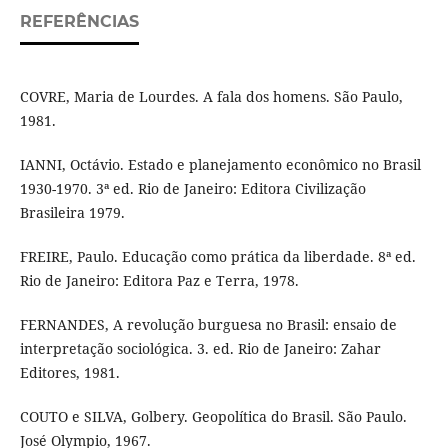
REFERÊNCIAS
COVRE, Maria de Lourdes. A fala dos homens. São Paulo,
1981.
IANNI, Octávio. Estado e planejamento econômico no Brasil
1930-1970. 3ª ed. Rio de Janeiro: Editora Civilização
Brasileira 1979.
FREIRE, Paulo. Educação como prática da liberdade. 8ª ed.
Rio de Janeiro: Editora Paz e Terra, 1978.
FERNANDES, A revolução burguesa no Brasil: ensaio de
interpretação sociológica. 3. ed. Rio de Janeiro: Zahar
Editores, 1981.
COUTO e SILVA, Golbery. Geopolítica do Brasil. São Paulo.
José Olympio, 1967.