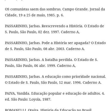
OS comunistas saem das sombras. Campo Grande. Jornal da
Cidade, 19 a 25 de maio, 1985. p. 6.
PASSARINHO, Jarbas. Reescrevendo a História. O Estado de
S. Paulo, São Paulo, 02 dez. 1997. Caderno A,
PASSARINHO, Jarbas. Pode a História ser apagada? O Estado
de S. Paulo, São Paulo, 08 abr. 2003. Caderno A.
PASSARINHO, Jarbas. A batalha perdida. O Estado de S.
Paulo, São Paulo, 06 abr. 1999. Caderno A,
PASSARINHO, Jarbas. A educação como prioridade nacional.
O Estado de S. Paulo, São Paulo, 12 mar. 1996. Caderno A.
PAIVA, Vanilda. Educação popular e educação de adultos. 4.
ed. São Paulo: Loyola, 1987.
ROMANELLI, Otaíza. História da Educação no Brasil.