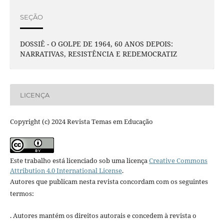
SEÇÃO
DOSSIÊ - O GOLPE DE 1964, 60 ANOS DEPOIS:
NARRATIVAS, RESISTÊNCIA E REDEMOCRATIZ
LICENÇA
Copyright (c) 2024 Revista Temas em Educação
Este trabalho está licenciado sob uma licença
Creative Commons
Attribution 4.0 International License
.
Autores que publicam nesta revista concordam com os seguintes
termos:
. Autores mantém os direitos autorais e concedem à revista o