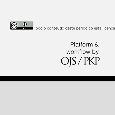
Todo o conteúdo deste periódico está licen