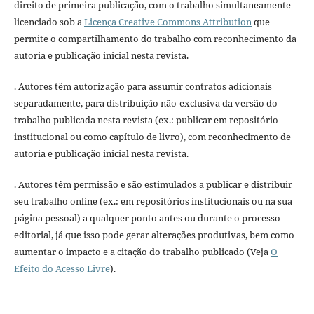
direito de primeira publicação, com o trabalho simultaneamente
licenciado sob a
Licença Creative Commons Attribution
que
permite o compartilhamento do trabalho com reconhecimento da
autoria e publicação inicial nesta revista.
. Autores têm autorização para assumir contratos adicionais
separadamente, para distribuição não-exclusiva da versão do
trabalho publicada nesta revista (ex.: publicar em repositório
institucional ou como capítulo de livro), com reconhecimento de
autoria e publicação inicial nesta revista.
. Autores têm permissão e são estimulados a publicar e distribuir
seu trabalho online (ex.: em repositórios institucionais ou na sua
página pessoal) a qualquer ponto antes ou durante o processo
editorial, já que isso pode gerar alterações produtivas, bem como
aumentar o impacto e a citação do trabalho publicado (Veja
O
Efeito do Acesso Livre
).