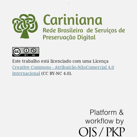
¨
Este trabalho está licenciado com uma Licença
Creative Commons - Atribuição-NãoComercial 4.0
Internacional
(CC BY-NC 4.0).