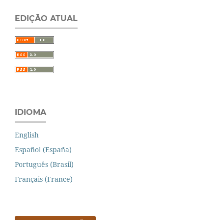
EDIÇÃO ATUAL
IDIOMA
English
Español (España)
Português (Brasil)
Français (France)