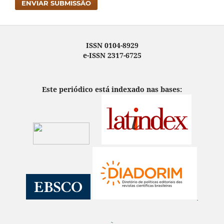
ENVIAR SUBMISSÃO
ISSN 0104-8929
e-ISSN 2317-6725
Este periódico está indexado nas bases: