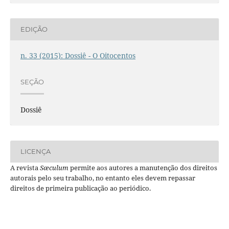
EDIÇÃO
n. 33 (2015): Dossiê - O Oitocentos
SEÇÃO
Dossiê
LICENÇA
A revista
Sæculum
permite aos autores a manutenção dos direitos
autorais pelo seu trabalho, no entanto eles devem repassar
direitos de primeira publicação ao periódico.