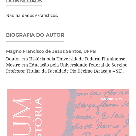
DOWNLOADS
Não há dados estatísticos.
BIOGRAFIA DO AUTOR
Magno Francisco de Jesus Santos,
UFPB
Doutor em História pela Universidade Federal Fluminense.
Mestre em Educação pela Universidade Federal de Sergipe.
Professor Titular da Faculdade Pio Décimo (Aracaju – SE).