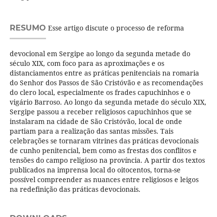
RESUMO
Esse artigo discute o processo de reforma
devocional em Sergipe ao longo da segunda metade do
século XIX, com foco para as aproximações e os
distanciamentos entre as práticas penitenciais na romaria
do Senhor dos Passos de São Cristóvão e as recomendações
do clero local, especialmente os frades capuchinhos e o
vigário Barroso. Ao longo da segunda metade do século XIX,
Sergipe passou a receber religiosos capuchinhos que se
instalaram na cidade de São Cristóvão, local de onde
partiam para a realização das santas missões. Tais
celebrações se tornaram vitrines das práticas devocionais
de cunho penitencial, bem como as frestas dos conflitos e
tensões do campo religioso na província. A partir dos textos
publicados na imprensa local do oitocentos, torna-se
possível compreender as nuances entre religiosos e leigos
na redefinição das práticas devocionais.