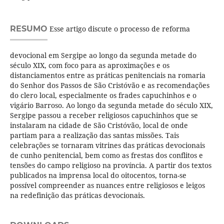
RESUMO
Esse artigo discute o processo de reforma
devocional em Sergipe ao longo da segunda metade do
século XIX, com foco para as aproximações e os
distanciamentos entre as práticas penitenciais na romaria
do Senhor dos Passos de São Cristóvão e as recomendações
do clero local, especialmente os frades capuchinhos e o
vigário Barroso. Ao longo da segunda metade do século XIX,
Sergipe passou a receber religiosos capuchinhos que se
instalaram na cidade de São Cristóvão, local de onde
partiam para a realização das santas missões. Tais
celebrações se tornaram vitrines das práticas devocionais
de cunho penitencial, bem como as frestas dos conflitos e
tensões do campo religioso na província. A partir dos textos
publicados na imprensa local do oitocentos, torna-se
possível compreender as nuances entre religiosos e leigos
na redefinição das práticas devocionais.