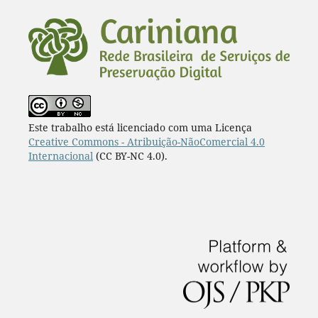
Este trabalho está licenciado com uma Licença
Creative Commons - Atribuição-NãoComercial 4.0
Internacional
(CC BY-NC 4.0).