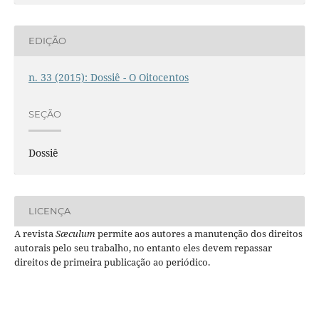
EDIÇÃO
n. 33 (2015): Dossiê - O Oitocentos
SEÇÃO
Dossiê
LICENÇA
A revista
Sæculum
permite aos autores a manutenção dos direitos
autorais pelo seu trabalho, no entanto eles devem repassar
direitos de primeira publicação ao periódico.