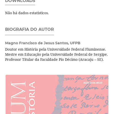
DOWNLOADS
Não há dados estatísticos.
BIOGRAFIA DO AUTOR
Magno Francisco de Jesus Santos,
UFPB
Doutor em História pela Universidade Federal Fluminense.
Mestre em Educação pela Universidade Federal de Sergipe.
Professor Titular da Faculdade Pio Décimo (Aracaju – SE).