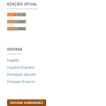
EDIÇÃO ATUAL
IDIOMA
English
Español (España)
Português (Brasil)
Français (France)
ENVIAR SUBMISSÃO