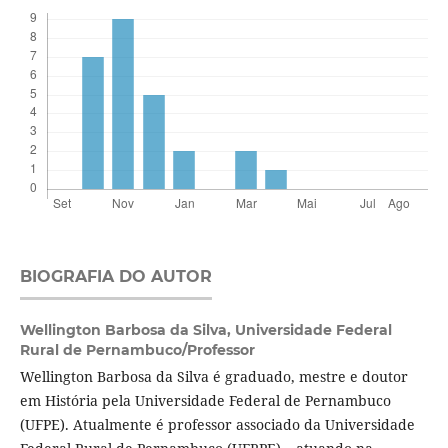
BIOGRAFIA DO AUTOR
Wellington Barbosa da Silva,
Universidade Federal
Rural de Pernambuco/Professor
Wellington Barbosa da Silva é graduado, mestre e doutor
em História pela Universidade Federal de Pernambuco
(UFPE). Atualmente é professor associado da Universidade