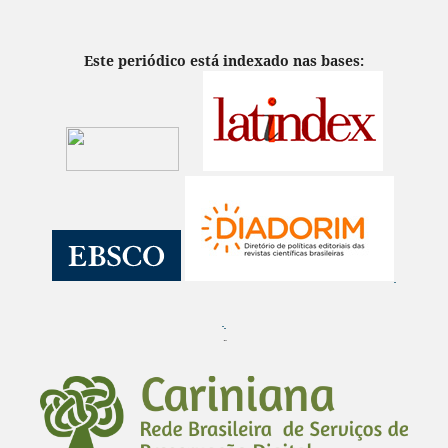
Este periódico está indexado nas bases:
¨