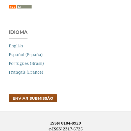
IDIOMA
English
Español (España)
Português (Brasil)
Français (France)
ENVIAR SUBMISSÃO
ISSN 0104-8929
e-ISSN 2317-6725