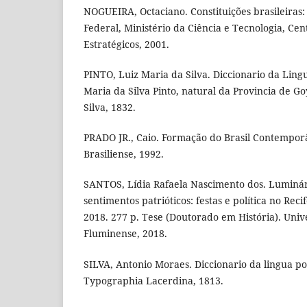
NOGUEIRA, Octaciano. Constituições brasileiras: 
Federal, Ministério da Ciência e Tecnologia, Cen
Estratégicos, 2001.
PINTO, Luiz Maria da Silva. Diccionario da Lingu
Maria da Silva Pinto, natural da Provincia de 
Silva, 1832.
PRADO JR., Caio. Formação do Brasil Contemporâ
Brasiliense, 1992.
SANTOS, Lídia Rafaela Nascimento dos. Luminár
sentimentos patrióticos: festas e política no Recif
2018. 277 p. Tese (Doutorado em História). Uni
Fluminense, 2018.
SILVA, Antonio Moraes. Diccionario da lingua po
Typographia Lacerdina, 1813.