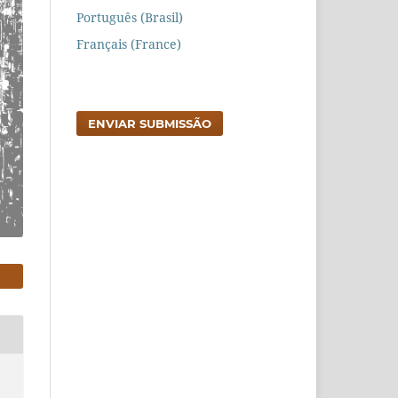
Português (Brasil)
Français (France)
ENVIAR SUBMISSÃO