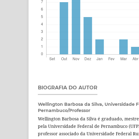
BIOGRAFIA DO AUTOR
Wellington Barbosa da Silva,
Universidade F
Pernambuco/Professor
Wellington Barbosa da Silva é graduado, mestre
pela Universidade Federal de Pernambuco (UFP
professor associado da Universidade Federal R