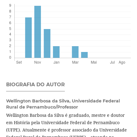
BIOGRAFIA DO AUTOR
Wellington Barbosa da Silva,
Universidade Federal
Rural de Pernambuco/Professor
Wellington Barbosa da Silva é graduado, mestre e doutor
em História pela Universidade Federal de Pernambuco
(UFPE). Atualmente é professor associado da Universidade