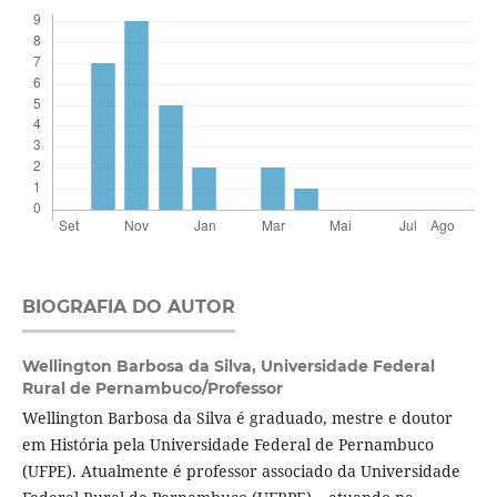
BIOGRAFIA DO AUTOR
Wellington Barbosa da Silva,
Universidade Federal
Rural de Pernambuco/Professor
Wellington Barbosa da Silva é graduado, mestre e doutor
em História pela Universidade Federal de Pernambuco
(UFPE). Atualmente é professor associado da Universidade