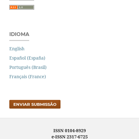
IDIOMA
English
Español (España)
Português (Brasil)
Français (France)
ENVIAR SUBMISSÃO
ISSN 0104-8929
e-ISSN 2317-6725