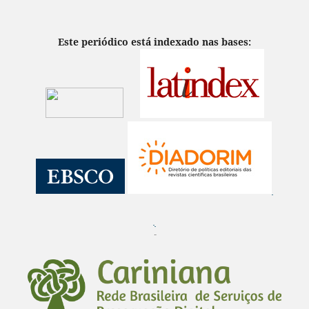
Este periódico está indexado nas bases:
¨