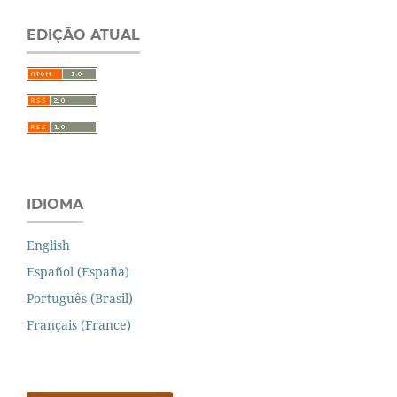
EDIÇÃO ATUAL
IDIOMA
English
Español (España)
Português (Brasil)
Français (France)