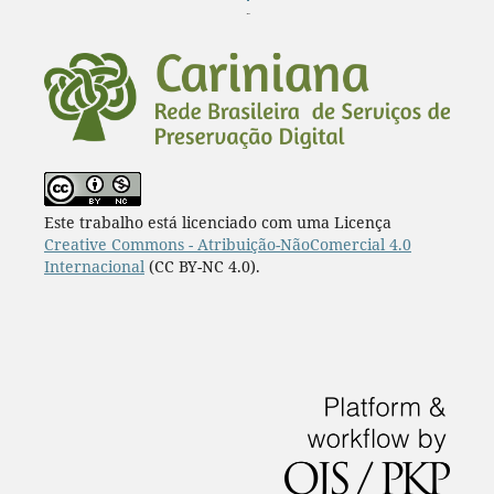
¨
Este trabalho está licenciado com uma Licença
Creative Commons - Atribuição-NãoComercial 4.0
Internacional
(CC BY-NC 4.0).