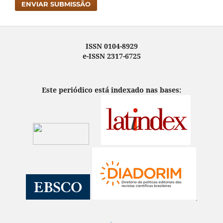
ENVIAR SUBMISSÃO
ISSN 0104-8929
e-ISSN 2317-6725
Este periódico está indexado nas bases: