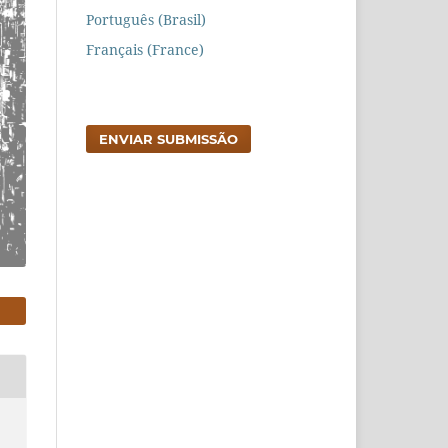
Português (Brasil)
Français (France)
ENVIAR SUBMISSÃO