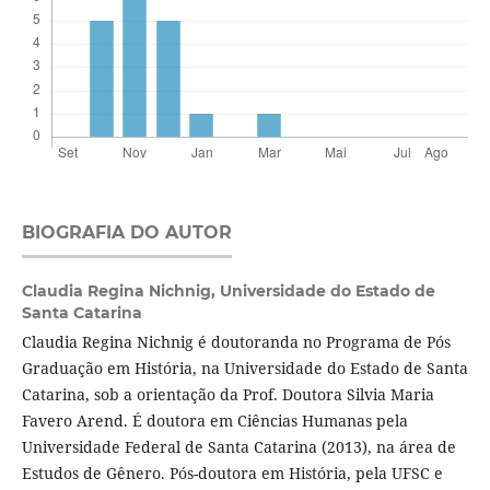
BIOGRAFIA DO AUTOR
Claudia Regina Nichnig,
Universidade do Estado de
Santa Catarina
Claudia Regina Nichnig é doutoranda no Programa de Pós
Graduação em História, na Universidade do Estado de Santa
Catarina, sob a orientação da Prof. Doutora Silvia Maria
Favero Arend. É doutora em Ciências Humanas pela
Universidade Federal de Santa Catarina (2013), na área de
Estudos de Gênero. Pós-doutora em História, pela UFSC e