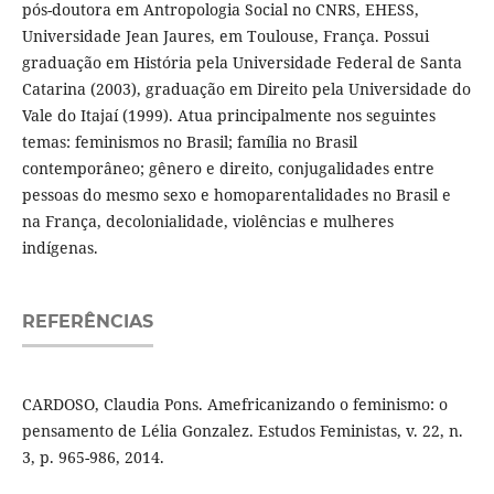
pós-doutora em Antropologia Social no CNRS, EHESS,
Universidade Jean Jaures, em Toulouse, França. Possui
graduação em História pela Universidade Federal de Santa
Catarina (2003), graduação em Direito pela Universidade do
Vale do Itajaí (1999). Atua principalmente nos seguintes
temas: feminismos no Brasil; família no Brasil
contemporâneo; gênero e direito, conjugalidades entre
pessoas do mesmo sexo e homoparentalidades no Brasil e
na França, decolonialidade, violências e mulheres
indígenas.
REFERÊNCIAS
CARDOSO, Claudia Pons. Amefricanizando o feminismo: o
pensamento de Lélia Gonzalez. Estudos Feministas, v. 22, n.
3, p. 965-986, 2014.