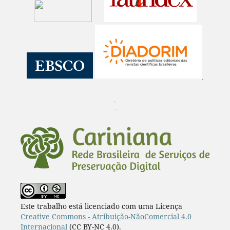
¨
Este trabalho está licenciado com uma Licença
Creative Commons - Atribuição-NãoComercial 4.0
Internacional
(CC BY-NC 4.0).