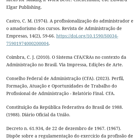
Elgar Publishing.
Castro, C. M. (1974). A profissionalização do administrador e
o amadorismo dos cursos. Revista de Administração de
Empresas, 14(2), 59-66.
https://doi.org/10.1590/S0034-
75901974000200004
.
Coimbra, C. J. (2010). O Sistema CFA/CRAs no contexto da
Administração no Brasil. Via Impressa, Edições de Arte.
Conselho Federal de Administração (CFA). (2023). Perfil,
Formação, Atuação e Oportunidades de Trabalho do
Profissional de Administração - Relatório Final. CFA.
Constituição da República Federativa do Brasil de 1988.
(1988). Diário Oficial da União.
Decreto n. 61.934, de 22 de dezembro de 1967. (1967).
Dispõe sobre a regulamentação do exercício da profissão de