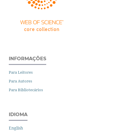
INFORMAÇÕES
Para Leitores
Para Autores
Para Bibliotecários
IDIOMA
English