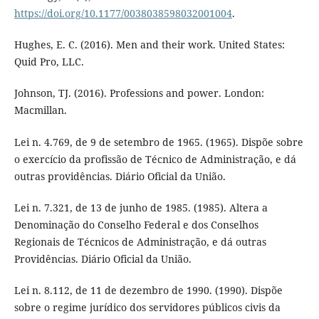
https://doi.org/10.1177/0038038598032001004
.
Hughes, E. C. (2016). Men and their work. United States:
Quid Pro, LLC.
Johnson, TJ. (2016). Professions and power. London:
Macmillan.
Lei n. 4.769, de 9 de setembro de 1965. (1965). Dispõe sobre
o exercício da profissão de Técnico de Administração, e dá
outras providências. Diário Oficial da União.
Lei n. 7.321, de 13 de junho de 1985. (1985). Altera a
Denominação do Conselho Federal e dos Conselhos
Regionais de Técnicos de Administração, e dá outras
Providências. Diário Oficial da União.
Lei n. 8.112, de 11 de dezembro de 1990. (1990). Dispõe
sobre o regime jurídico dos servidores públicos civis da