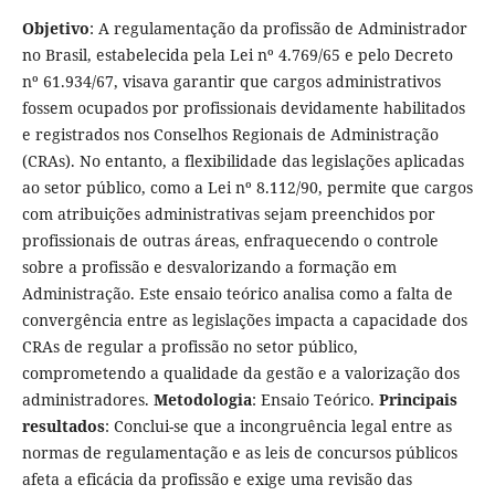
Objetivo
: A regulamentação da profissão de Administrador
no Brasil, estabelecida pela Lei nº 4.769/65 e pelo Decreto
nº 61.934/67, visava garantir que cargos administrativos
fossem ocupados por profissionais devidamente habilitados
e registrados nos Conselhos Regionais de Administração
(CRAs). No entanto, a flexibilidade das legislações aplicadas
ao setor público, como a Lei nº 8.112/90, permite que cargos
com atribuições administrativas sejam preenchidos por
profissionais de outras áreas, enfraquecendo o controle
sobre a profissão e desvalorizando a formação em
Administração. Este ensaio teórico analisa como a falta de
convergência entre as legislações impacta a capacidade dos
CRAs de regular a profissão no setor público,
comprometendo a qualidade da gestão e a valorização dos
administradores.
Metodologia
: Ensaio Teórico.
Principais
resultados
: Conclui-se que a incongruência legal entre as
normas de regulamentação e as leis de concursos públicos
afeta a eficácia da profissão e exige uma revisão das