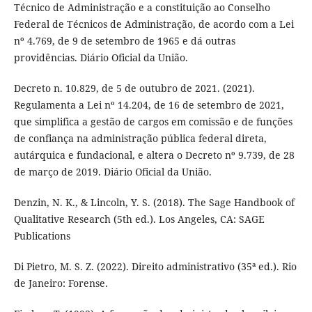
Técnico de Administração e a constituição ao Conselho
Federal de Técnicos de Administração, de acordo com a Lei
nº 4.769, de 9 de setembro de 1965 e dá outras
providências. Diário Oficial da União.
Decreto n. 10.829, de 5 de outubro de 2021. (2021).
Regulamenta a Lei nº 14.204, de 16 de setembro de 2021,
que simplifica a gestão de cargos em comissão e de funções
de confiança na administração pública federal direta,
autárquica e fundacional, e altera o Decreto nº 9.739, de 28
de março de 2019. Diário Oficial da União.
Denzin, N. K., & Lincoln, Y. S. (2018). The Sage Handbook of
Qualitative Research (5th ed.). Los Angeles, CA: SAGE
Publications
Di Pietro, M. S. Z. (2022). Direito administrativo (35ª ed.). Rio
de Janeiro: Forense.