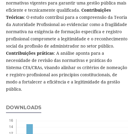
normativas vigentes para garantir uma gestão pública mais
eficiente e tecnicamente qualificada.
Contribuições
Teóricas
: O estudo contribui para a compreensão da Teoria
da Autoridade Profissional ao evidenciar como a fragilidade
normativa na exigência de formação específica e registro
profissional compromete a legitimidade e o reconhecimento
social da profissão de administrador no setor público.
Contribuições práticas
: A análise aponta para a
necessidade de revisão das normativas e práticas do
Sistema CFA/CRAs, visando alinhar os critérios de nomeação
e registro profissional aos princípios constitucionais, de
modo a fortalecer a eficiência e a legitimidade da gestão
pública.
DOWNLOADS