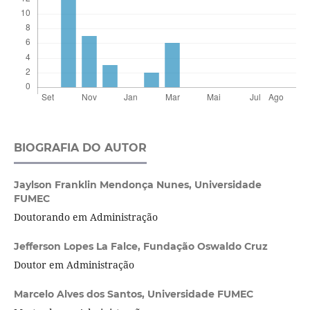
BIOGRAFIA DO AUTOR
Jaylson Franklin Mendonça Nunes,
Universidade
FUMEC
Doutorando em Administração
Jefferson Lopes La Falce,
Fundação Oswaldo Cruz
Doutor em Administração
Marcelo Alves dos Santos,
Universidade FUMEC