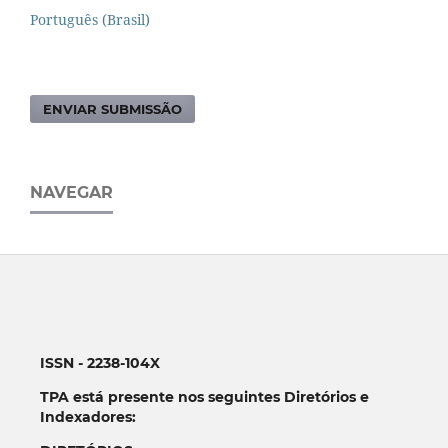
Português (Brasil)
ENVIAR SUBMISSÃO
NAVEGAR
ISSN - 2238-104X
TPA está presente nos seguintes Diretórios e
Indexadores: