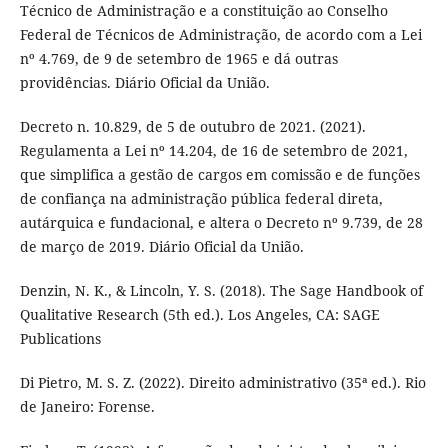
Técnico de Administração e a constituição ao Conselho
Federal de Técnicos de Administração, de acordo com a Lei
nº 4.769, de 9 de setembro de 1965 e dá outras
providências. Diário Oficial da União.
Decreto n. 10.829, de 5 de outubro de 2021. (2021).
Regulamenta a Lei nº 14.204, de 16 de setembro de 2021,
que simplifica a gestão de cargos em comissão e de funções
de confiança na administração pública federal direta,
autárquica e fundacional, e altera o Decreto nº 9.739, de 28
de março de 2019. Diário Oficial da União.
Denzin, N. K., & Lincoln, Y. S. (2018). The Sage Handbook of
Qualitative Research (5th ed.). Los Angeles, CA: SAGE
Publications
Di Pietro, M. S. Z. (2022). Direito administrativo (35ª ed.). Rio
de Janeiro: Forense.