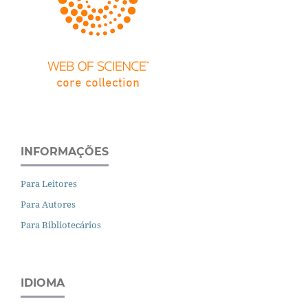
INFORMAÇÕES
Para Leitores
Para Autores
Para Bibliotecários
IDIOMA