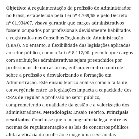
Objetivo
: A regulamentação da profissão de Administrador
no Brasil, estabelecida pela Lei nº 4.769/65 e pelo Decreto
nº 61.934/67, visava garantir que cargos administrativos
fossem ocupados por profissionais devidamente habilitados
e registrados nos Conselhos Regionais de Administração
(CRAs). No entanto, a flexibilidade das legislações aplicadas
ao setor público, como a Lei nº 8.112/90, permite que cargos
com atribuições administrativas sejam preenchidos por
profissionais de outras áreas, enfraquecendo o controle
sobre a profissão e desvalorizando a formação em
Administração. Este ensaio teórico analisa como a falta de
convergência entre as legislações impacta a capacidade dos
CRAs de regular a profissão no setor público,
comprometendo a qualidade da gestão e a valorização dos
administradores.
Metodologia
: Ensaio Teórico.
Principais
resultados
: Conclui-se que a incongruência legal entre as
normas de regulamentação e as leis de concursos públicos
afeta a eficácia da profissão e exige uma revisão das