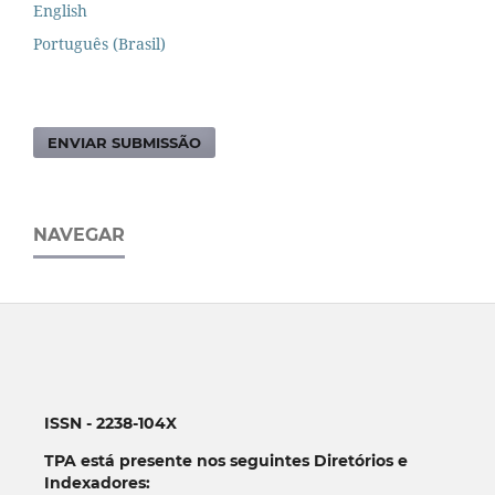
English
Português (Brasil)
ENVIAR SUBMISSÃO
NAVEGAR
ISSN - 2238-104X
TPA está presente nos seguintes Diretórios e
Indexadores: