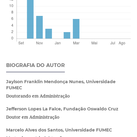
BIOGRAFIA DO AUTOR
Jaylson Franklin Mendonça Nunes,
Universidade
FUMEC
Doutorando em Administração
Jefferson Lopes La Falce,
Fundação Oswaldo Cruz
Doutor em Administração
Marcelo Alves dos Santos,
Universidade FUMEC