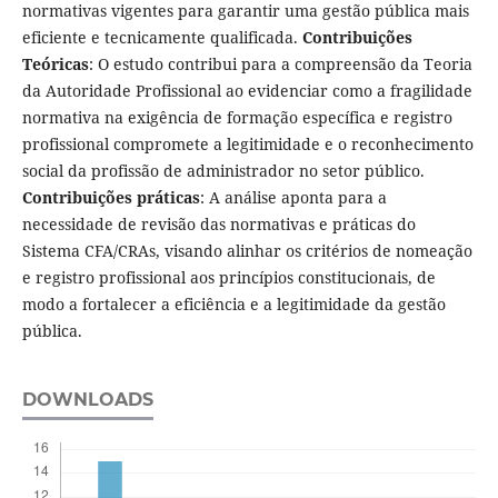
normativas vigentes para garantir uma gestão pública mais
eficiente e tecnicamente qualificada.
Contribuições
Teóricas
: O estudo contribui para a compreensão da Teoria
da Autoridade Profissional ao evidenciar como a fragilidade
normativa na exigência de formação específica e registro
profissional compromete a legitimidade e o reconhecimento
social da profissão de administrador no setor público.
Contribuições práticas
: A análise aponta para a
necessidade de revisão das normativas e práticas do
Sistema CFA/CRAs, visando alinhar os critérios de nomeação
e registro profissional aos princípios constitucionais, de
modo a fortalecer a eficiência e a legitimidade da gestão
pública.
DOWNLOADS