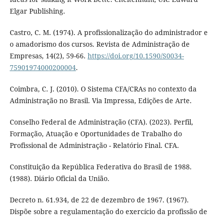
Elgar Publishing.
Castro, C. M. (1974). A profissionalização do administrador e
o amadorismo dos cursos. Revista de Administração de
Empresas, 14(2), 59-66.
https://doi.org/10.1590/S0034-
75901974000200004
.
Coimbra, C. J. (2010). O Sistema CFA/CRAs no contexto da
Administração no Brasil. Via Impressa, Edições de Arte.
Conselho Federal de Administração (CFA). (2023). Perfil,
Formação, Atuação e Oportunidades de Trabalho do
Profissional de Administração - Relatório Final. CFA.
Constituição da República Federativa do Brasil de 1988.
(1988). Diário Oficial da União.
Decreto n. 61.934, de 22 de dezembro de 1967. (1967).
Dispõe sobre a regulamentação do exercício da profissão de