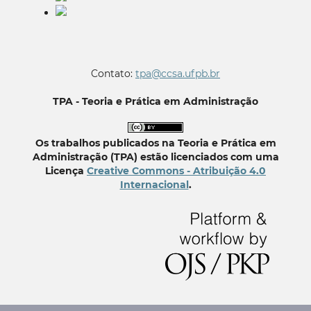
Contato:
tpa@ccsa.ufpb.br
TPA - Teoria e Prática em Administração
Os trabalhos publicados na Teoria e Prática em
Administração (TPA) estão licenciados com uma
Licença
Creative Commons - Atribuição 4.0
Internacional
.