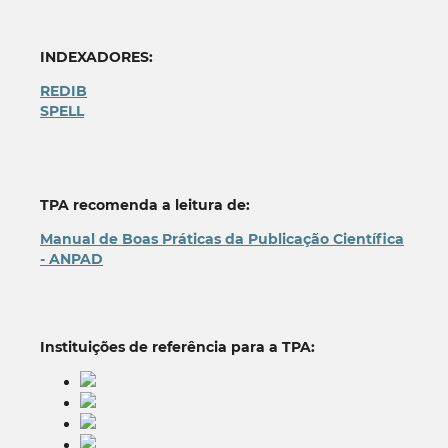
INDEXADORES:
REDIB
SPELL
TPA recomenda a leitura de:
Manual de Boas Práticas da Publicação Científica
- ANPAD
Instituições de referência para a TPA: