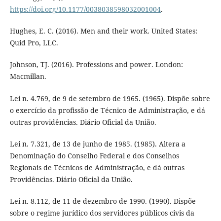
https://doi.org/10.1177/0038038598032001004
.
Hughes, E. C. (2016). Men and their work. United States:
Quid Pro, LLC.
Johnson, TJ. (2016). Professions and power. London:
Macmillan.
Lei n. 4.769, de 9 de setembro de 1965. (1965). Dispõe sobre
o exercício da profissão de Técnico de Administração, e dá
outras providências. Diário Oficial da União.
Lei n. 7.321, de 13 de junho de 1985. (1985). Altera a
Denominação do Conselho Federal e dos Conselhos
Regionais de Técnicos de Administração, e dá outras
Providências. Diário Oficial da União.
Lei n. 8.112, de 11 de dezembro de 1990. (1990). Dispõe
sobre o regime jurídico dos servidores públicos civis da