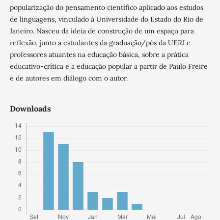
popularização do pensamento científico aplicado aos estudos
de linguagens, vinculado à Universidade do Estado do Rio de
Janeiro. Nasceu da ideia de construção de um espaço para
reflexão, junto a estudantes da graduação/pós da UERJ e
professores atuantes na educação básica, sobre a prática
educativo-crítica e a educação popular a partir de Paulo Freire
e de autores em diálogo com o autor.
Downloads