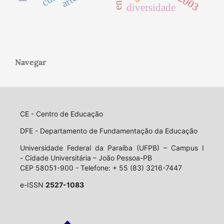
diversidade
Navegar
CE - Centro de Educação
DFE - Departamento de Fundamentação da Educação
Universidade Federal da Paraíba (UFPB) – Campus I
- Cidade Universitária – João Pessoa-PB
CEP 58051-900 - Telefone: + 55 (83) 3216-7447
e-ISSN
2527-1083