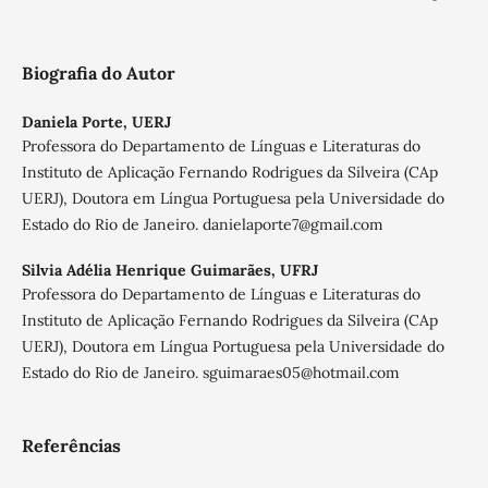
Biografia do Autor
Daniela Porte,
UERJ
Professora do Departamento de Línguas e Literaturas do
Instituto de Aplicação Fernando Rodrigues da Silveira (CAp
UERJ), Doutora em Língua Portuguesa pela Universidade do
Estado do Rio de Janeiro. danielaporte7@gmail.com
Silvia Adélia Henrique Guimarães,
UFRJ
Professora do Departamento de Línguas e Literaturas do
Instituto de Aplicação Fernando Rodrigues da Silveira (CAp
UERJ), Doutora em Língua Portuguesa pela Universidade do
Estado do Rio de Janeiro. sguimaraes05@hotmail.com
Referências