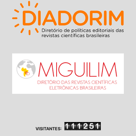
VISITANTES: